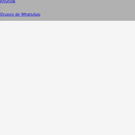
Anuncie
Grupos de WhatsApp