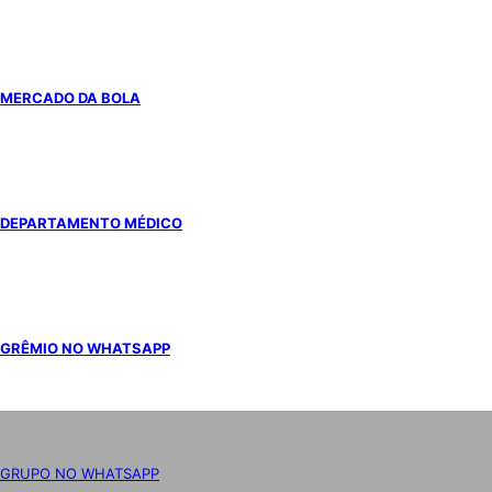
MERCADO DA BOLA
DEPARTAMENTO MÉDICO
GRÊMIO NO WHATSAPP
GRUPO NO WHATSAPP