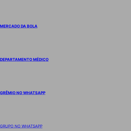
MERCADO DA BOLA
DEPARTAMENTO MÉDICO
GRÊMIO NO WHATSAPP
GRUPO NO WHATSAPP