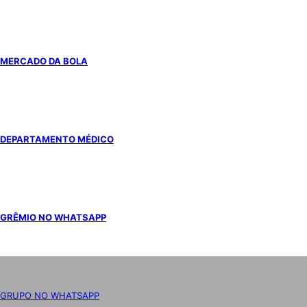
MERCADO DA BOLA
DEPARTAMENTO MÉDICO
GRÊMIO NO WHATSAPP
GRUPO NO WHATSAPP