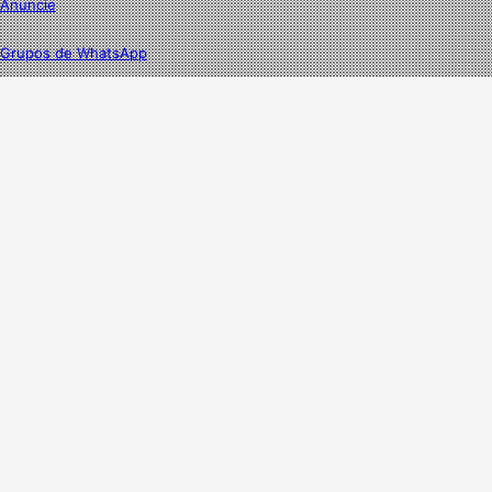
Anuncie
Grupos de WhatsApp