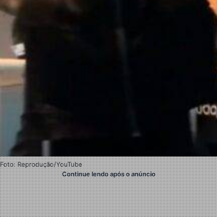
Foto: Reprodução/YouTube
Continue lendo após o anúncio