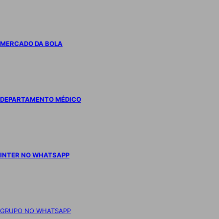
MERCADO DA BOLA
DEPARTAMENTO MÉDICO
INTER NO WHATSAPP
GRUPO NO WHATSAPP