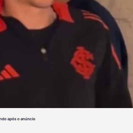
ndo após o anúncio