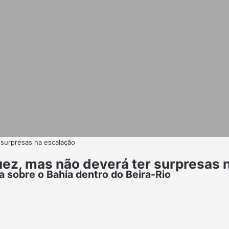
r surpresas na escalação
íguez, mas não deverá ter surpresas
 sobre o Bahia dentro do Beira-Rio