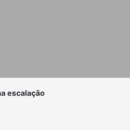
 na escalação