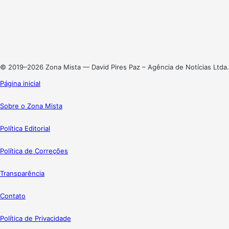
X
Linkedin
Instagram
© 2019–2026 Zona Mista — David Pires Paz – Agência de Notícias Ltda.
Página inicial
Sobre o Zona Mista
Política Editorial
Política de Correções
Transparência
Contato
Política de Privacidade