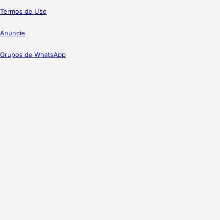
Termos de Uso
Anuncie
Grupos de WhatsApp