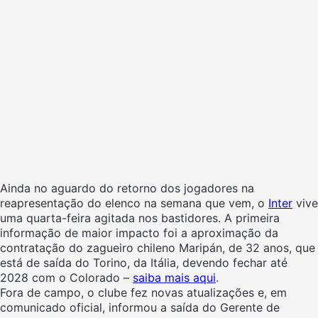
Ainda no aguardo do retorno dos jogadores na
reapresentação do elenco na semana que vem, o
Inter
vive
uma quarta-feira agitada nos bastidores. A primeira
informação de maior impacto foi a aproximação da
contratação do zagueiro chileno Maripán, de 32 anos, que
está de saída do Torino, da Itália, devendo fechar até
2028 com o Colorado –
saiba mais aqui
.
Fora de campo, o clube fez novas atualizações e, em
comunicado oficial, informou a saída do Gerente de