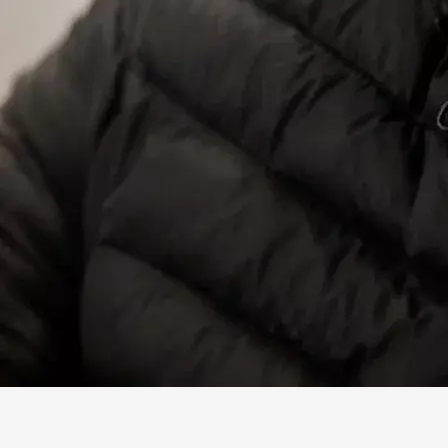
Facebook