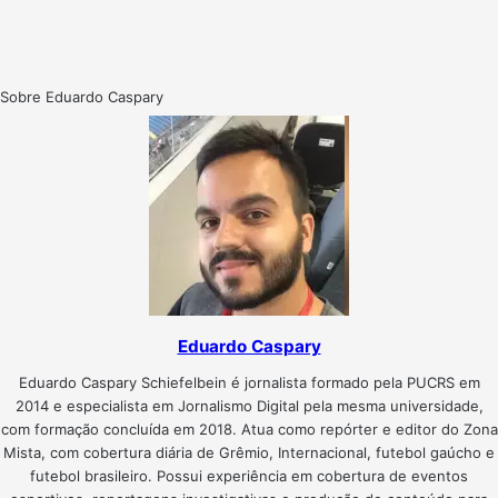
Sobre Eduardo Caspary
Eduardo Caspary
Eduardo Caspary Schiefelbein é jornalista formado pela PUCRS em
2014 e especialista em Jornalismo Digital pela mesma universidade,
com formação concluída em 2018. Atua como repórter e editor do Zona
Mista, com cobertura diária de Grêmio, Internacional, futebol gaúcho e
futebol brasileiro. Possui experiência em cobertura de eventos