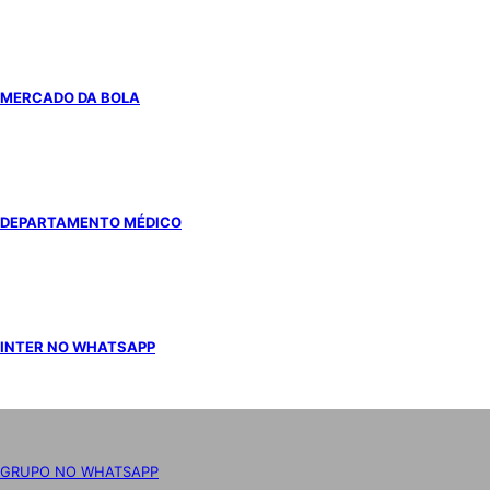
MERCADO DA BOLA
DEPARTAMENTO MÉDICO
INTER NO WHATSAPP
GRUPO NO WHATSAPP