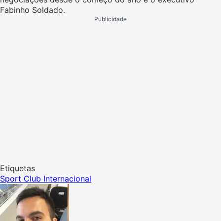
Fabinho Soldado.
Publicidade
Etiquetas
Sport Club Internacional