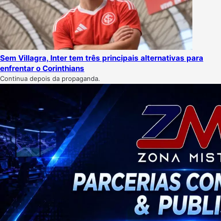
Sem Villagra, Inter tem três principais alternativas para
enfrentar o Corinthians
Continua depois da propaganda.