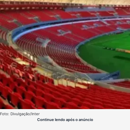
Foto: Divulgação/Inter
Continue lendo após o anúncio