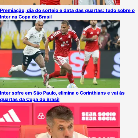
Premiação, dia do sorteio e data das quartas: tudo sobre o
Inter na Copa do Brasil
Inter sofre em São Paulo, elimina o Corinthians e vai às
quartas da Copa do Brasil