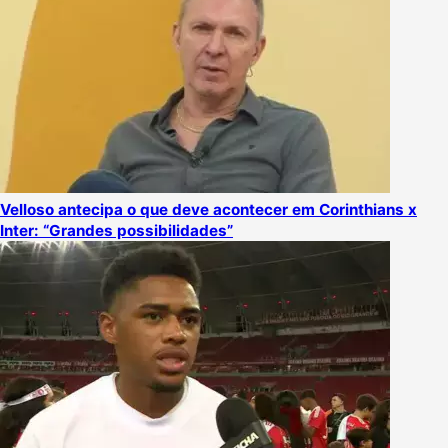
Velloso antecipa o que deve acontecer em Corinthians x
Inter: “Grandes possibilidades”