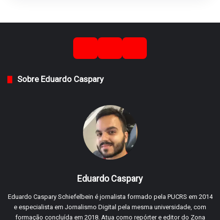
Sobre Eduardo Caspary
Eduardo Caspary
Eduardo Caspary Schiefelbein é jornalista formado pela PUCRS em 2014
e especialista em Jornalismo Digital pela mesma universidade, com
formação concluída em 2018. Atua como repórter e editor do Zona