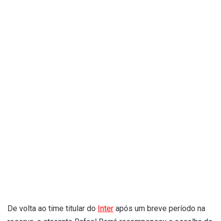
De volta ao time titular do
Inter
após um breve período na