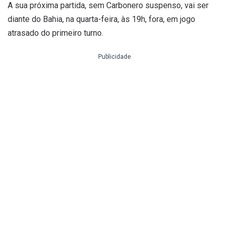
A sua próxima partida, sem Carbonero suspenso, vai ser
diante do Bahia, na quarta-feira, às 19h, fora, em jogo
atrasado do primeiro turno.
Publicidade