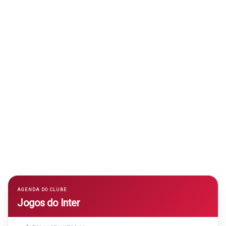
AGENDA DO CLUBE
Jogos do Inter