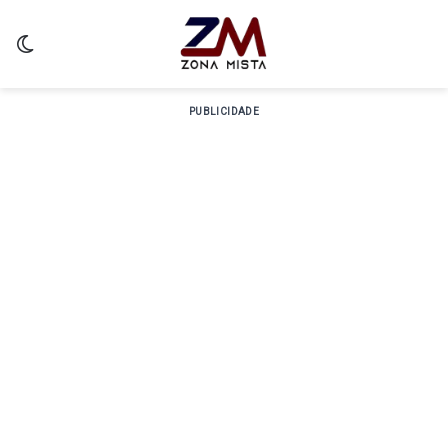
Switch skin
PUBLICIDADE