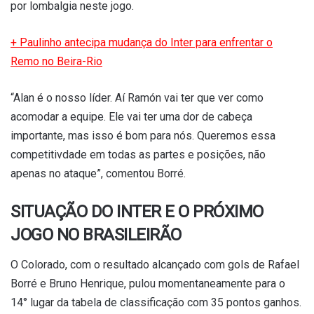
por lombalgia neste jogo.
+ Paulinho antecipa mudança do Inter para enfrentar o
Remo no Beira-Rio
“Alan é o nosso líder. Aí Ramón vai ter que ver como
acomodar a equipe. Ele vai ter uma dor de cabeça
importante, mas isso é bom para nós. Queremos essa
competitivdade em todas as partes e posições, não
apenas no ataque”, comentou Borré.
SITUAÇÃO DO INTER E O PRÓXIMO
JOGO NO BRASILEIRÃO
O Colorado, com o resultado alcançado com gols de Rafael
Borré e Bruno Henrique, pulou momentaneamente para o
14° lugar da tabela de classificação com 35 pontos ganhos.