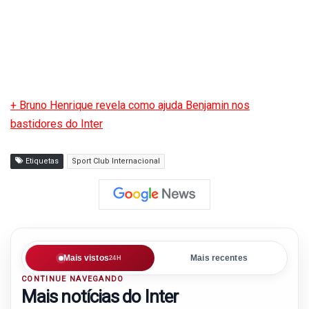
+ Bruno Henrique revela como ajuda Benjamin nos
bastidores do Inter
Etiquetas
Sport Club Internacional
Mais vistos
Mais recentes
24H
CONTINUE NAVEGANDO
Mais notícias do Inter