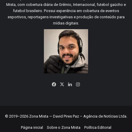
Mista, com cobertura diária de Grêmio, Internacional, futebol gaúcho e
futebol brasileiro. Possui experiência em cobertura de eventos
esportivos, reportagens investigativas e produção de conteúdo para
mídias digitais.
Facebook
X
Linkedin
Instagram
© 2019–2026 Zona Mista — David Pires Paz – Agência de Notícias Ltda.
Página inicial
Sobre o Zona Mista
Política Editorial