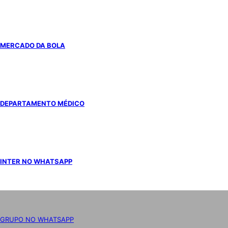
MERCADO DA BOLA
DEPARTAMENTO MÉDICO
INTER NO WHATSAPP
GRUPO NO WHATSAPP