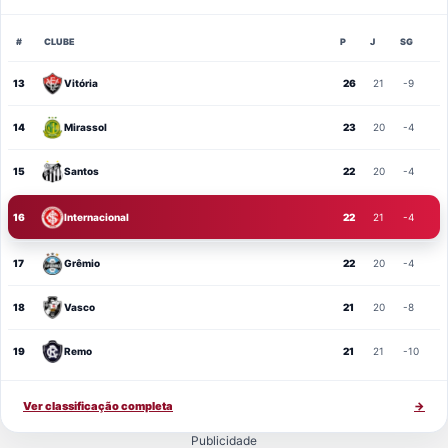
#
CLUBE
P
J
SG
13
Vitória
26
21
-9
14
Mirassol
23
20
-4
15
Santos
22
20
-4
16
Internacional
22
21
-4
17
Grêmio
22
20
-4
18
Vasco
21
20
-8
19
Remo
21
21
-10
Ver classificação completa
→
Publicidade