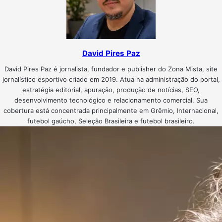
David Pires Paz
David Pires Paz é jornalista, fundador e publisher do Zona Mista, site
jornalístico esportivo criado em 2019. Atua na administração do portal,
estratégia editorial, apuração, produção de notícias, SEO,
desenvolvimento tecnológico e relacionamento comercial. Sua
cobertura está concentrada principalmente em Grêmio, Internacional,
futebol gaúcho, Seleção Brasileira e futebol brasileiro.