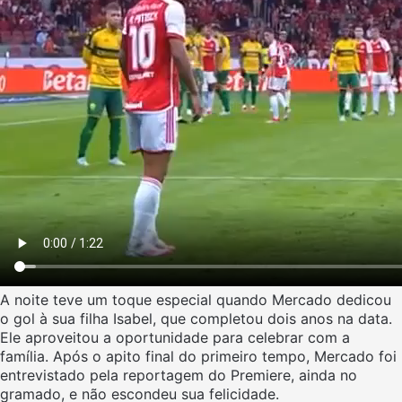
A noite teve um toque especial quando Mercado dedicou
o gol à sua filha Isabel, que completou dois anos na data.
Ele aproveitou a oportunidade para celebrar com a
família. Após o apito final do primeiro tempo, Mercado foi
entrevistado pela reportagem do Premiere, ainda no
gramado, e não escondeu sua felicidade.