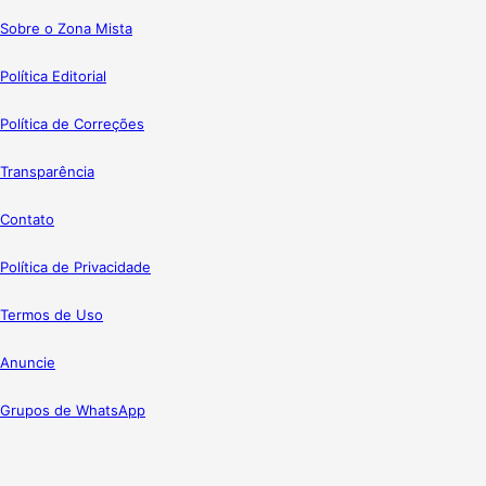
Sobre o Zona Mista
Política Editorial
Política de Correções
Transparência
Contato
Política de Privacidade
Termos de Uso
Anuncie
Grupos de WhatsApp