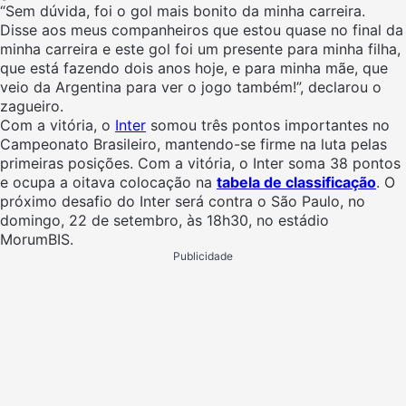
“Sem dúvida, foi o gol mais bonito da minha carreira.
Disse aos meus companheiros que estou quase no final da
minha carreira e este gol foi um presente para minha filha,
que está fazendo dois anos hoje, e para minha mãe, que
veio da Argentina para ver o jogo também!”, declarou o
zagueiro.
Com a vitória, o
Inter
somou três pontos importantes no
Campeonato Brasileiro, mantendo-se firme na luta pelas
primeiras posições. Com a vitória, o Inter soma 38 pontos
e ocupa a oitava colocação na
tabela de classificação
. O
próximo desafio do Inter será contra o São Paulo, no
domingo, 22 de setembro, às 18h30, no estádio
MorumBIS.
Publicidade