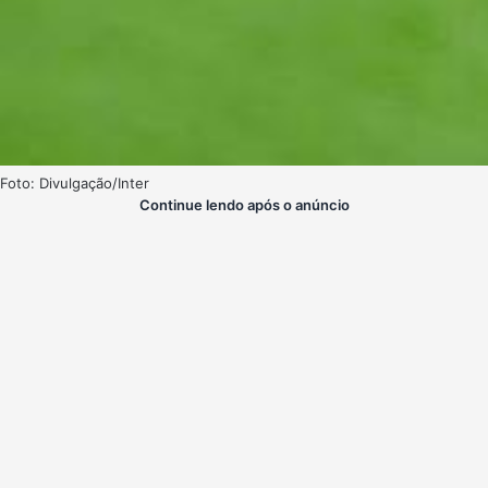
Foto: Divulgação/Inter
Continue lendo após o anúncio