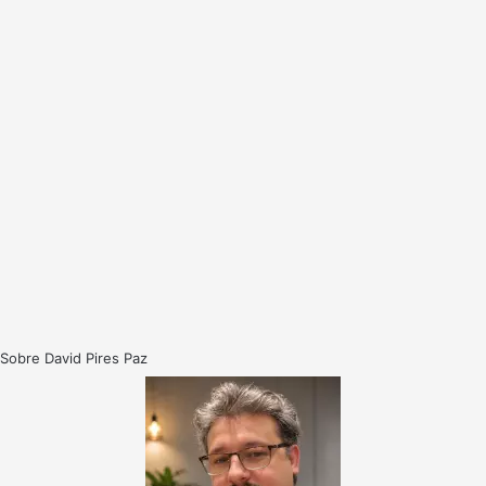
Sobre David Pires Paz