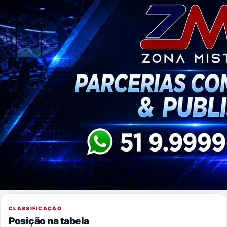
CLASSIFICAÇÃO
Posição na tabela