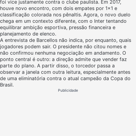
foi vice justamente contra o clube paulista. Em 2017,
houve novo encontro, com dois empates por 1×1 e
classificação colorada nos pênaltis. Agora, o novo duelo
chega em um contexto diferente, com o Inter tentando
equilibrar ambição esportiva, pressão financeira e
planejamento de elenco.
A entrevista de Barcellos não indica, por enquanto, quais
jogadores podem sair. O presidente não citou nomes e
não confirmou nenhuma negociação em andamento. O
ponto central é outro: a direção admite que vender faz
parte do plano. A partir disso, o torcedor passa a
observar a janela com outra leitura, especialmente antes
de uma eliminatória contra o atual campeão da Copa do
Brasil.
Publicidade