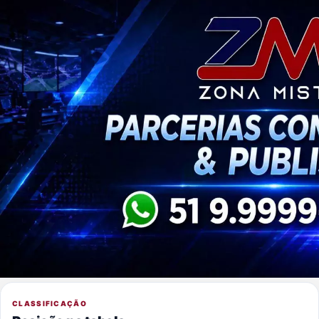
CLASSIFICAÇÃO