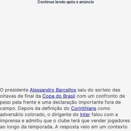
Continue lendo após o anúncio
O presidente
Alessandro Barcellos
saiu do sorteio das
oitavas de final da
Copa do Brasil
com um confronto de
peso pela frente e uma declaração importante fora de
campo. Depois da definição do
Corinthians
como
adversário colorado, o dirigente do
Inter
falou com a
imprensa e admitiu que o clube terá que vender jogadores
ao longo da temporada. A resposta veio em um contexto