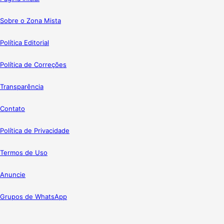
Sobre o Zona Mista
Política Editorial
Política de Correções
Transparência
Contato
Política de Privacidade
Termos de Uso
Anuncie
Grupos de WhatsApp