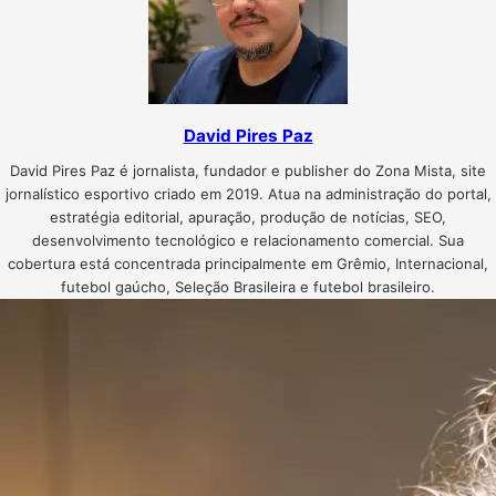
David Pires Paz
David Pires Paz é jornalista, fundador e publisher do Zona Mista, site
jornalístico esportivo criado em 2019. Atua na administração do portal,
estratégia editorial, apuração, produção de notícias, SEO,
desenvolvimento tecnológico e relacionamento comercial. Sua
cobertura está concentrada principalmente em Grêmio, Internacional,
futebol gaúcho, Seleção Brasileira e futebol brasileiro.