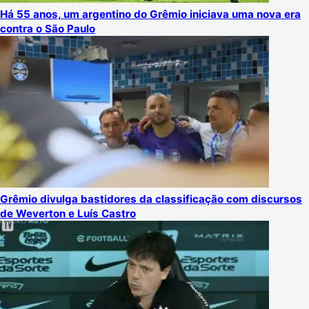
Há 55 anos, um argentino do Grêmio iniciava uma nova era
contra o São Paulo
Grêmio divulga bastidores da classificação com discursos
de Weverton e Luís Castro