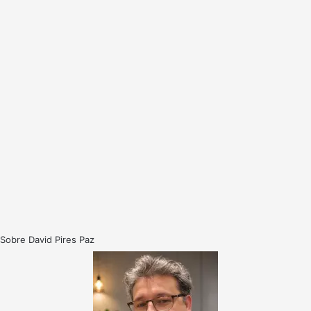
Sobre David Pires Paz