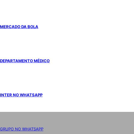
MERCADO DA BOLA
DEPARTAMENTO MÉDICO
INTER NO WHATSAPP
GRUPO NO WHATSAPP