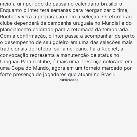
meio a um período de pausa no calendário brasileiro.
Enquanto o Inter terá semanas para reorganizar o time,
Rochet viverá a preparação com a seleção. O retorno ao
clube dependerá da campanha uruguaia no Mundial e do
planejamento colorado para a retomada da temporada.
Com a confirmação, o Inter passa a acompanhar de perto
o desempenho de seu goleiro em uma das seleções mais
tradicionais do futebol sul-americano. Para Rochet, a
convocação representa a manutenção de status no
Uruguai. Para o clube, é mais uma presença colorada em
uma Copa do Mundo, agora em um torneio marcado por
forte presença de jogadores que atuam no Brasil.
Publicidade