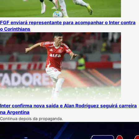
FGF enviará representante para acompanhar o Inter contra
o Corinthians
Inter confirma nova saída e Alan Rodríguez seguirá carreira
na Argentina
Continua depois da propaganda.