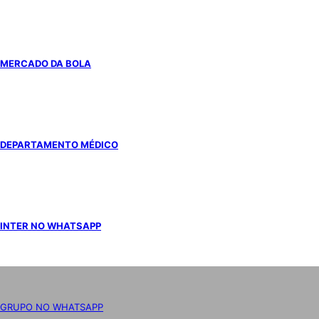
MERCADO DA BOLA
DEPARTAMENTO MÉDICO
INTER NO WHATSAPP
GRUPO NO WHATSAPP