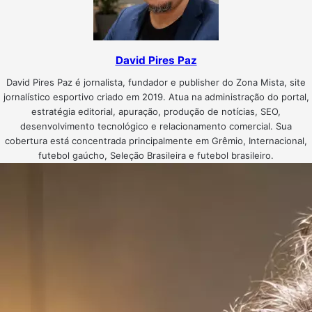
David Pires Paz
David Pires Paz é jornalista, fundador e publisher do Zona Mista, site
jornalístico esportivo criado em 2019. Atua na administração do portal,
estratégia editorial, apuração, produção de notícias, SEO,
desenvolvimento tecnológico e relacionamento comercial. Sua
cobertura está concentrada principalmente em Grêmio, Internacional,
futebol gaúcho, Seleção Brasileira e futebol brasileiro.