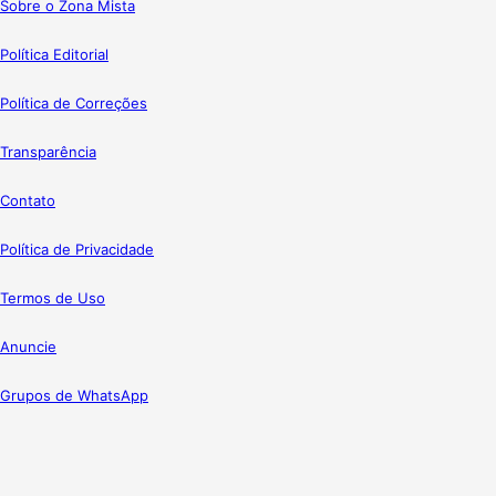
Sobre o Zona Mista
Política Editorial
Política de Correções
Transparência
Contato
Política de Privacidade
Termos de Uso
Anuncie
Grupos de WhatsApp