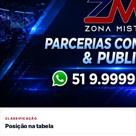
CLASSIFICAÇÃO
Posição na tabela