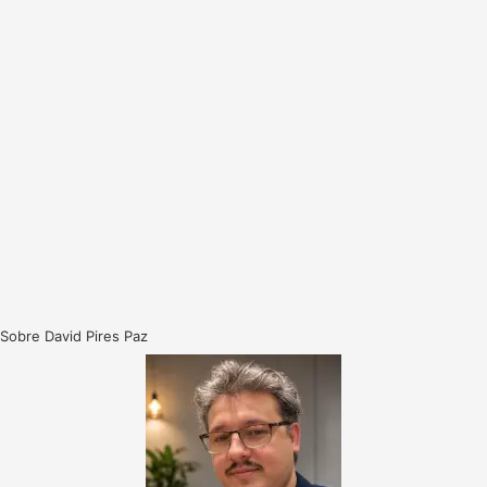
Sobre David Pires Paz