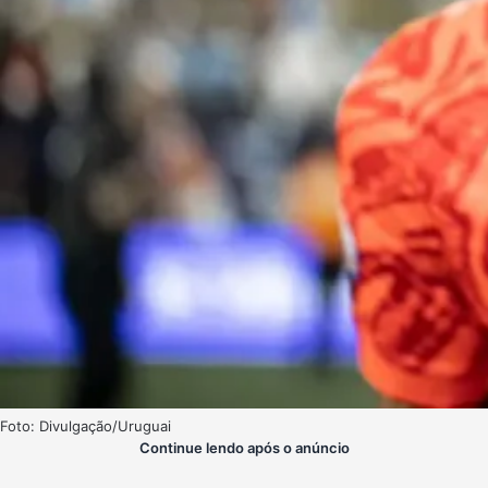
Foto: Divulgação/Uruguai
Continue lendo após o anúncio