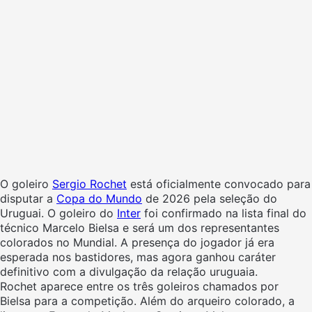
O goleiro
Sergio Rochet
está oficialmente convocado para
disputar a
Copa do Mundo
de 2026 pela seleção do
Uruguai. O goleiro do
Inter
foi confirmado na lista final do
técnico Marcelo Bielsa e será um dos representantes
colorados no Mundial. A presença do jogador já era
esperada nos bastidores, mas agora ganhou caráter
definitivo com a divulgação da relação uruguaia.
Rochet aparece entre os três goleiros chamados por
Bielsa para a competição. Além do arqueiro colorado, a