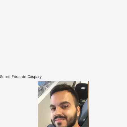
Sobre Eduardo Caspary