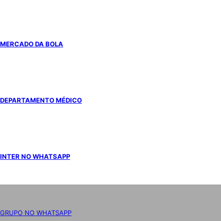
MERCADO DA BOLA
DEPARTAMENTO MÉDICO
INTER NO WHATSAPP
GRUPO NO WHATSAPP