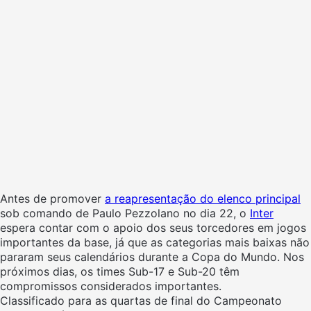
Antes de promover
a reapresentação do elenco principal
sob comando de Paulo Pezzolano no dia 22, o
Inter
espera contar com o apoio dos seus torcedores em jogos
importantes da base, já que as categorias mais baixas não
pararam seus calendários durante a Copa do Mundo. Nos
próximos dias, os times Sub-17 e Sub-20 têm
compromissos considerados importantes.
Classificado para as quartas de final do Campeonato