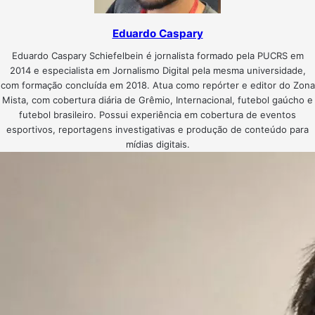
Eduardo Caspary
Eduardo Caspary Schiefelbein é jornalista formado pela PUCRS em
2014 e especialista em Jornalismo Digital pela mesma universidade,
com formação concluída em 2018. Atua como repórter e editor do Zona
Mista, com cobertura diária de Grêmio, Internacional, futebol gaúcho e
futebol brasileiro. Possui experiência em cobertura de eventos
esportivos, reportagens investigativas e produção de conteúdo para
mídias digitais.