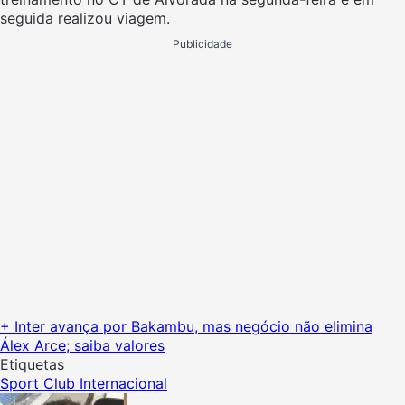
seguida realizou viagem.
Publicidade
+ Inter avança por Bakambu, mas negócio não elimina
Álex Arce; saiba valores
Etiquetas
Sport Club Internacional