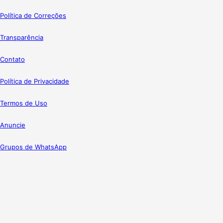
Política de Correções
Transparência
Contato
Política de Privacidade
Termos de Uso
Anuncie
Grupos de WhatsApp