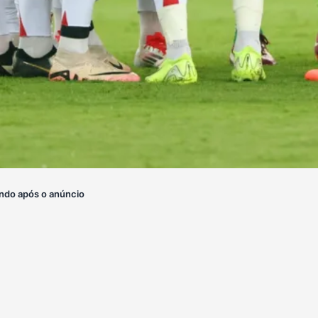
ndo após o anúncio