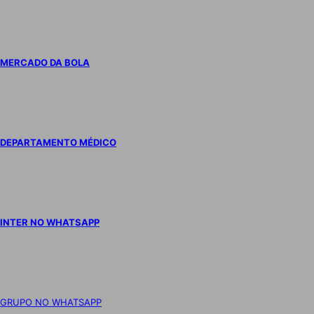
MERCADO DA BOLA
DEPARTAMENTO MÉDICO
INTER NO WHATSAPP
GRUPO NO WHATSAPP