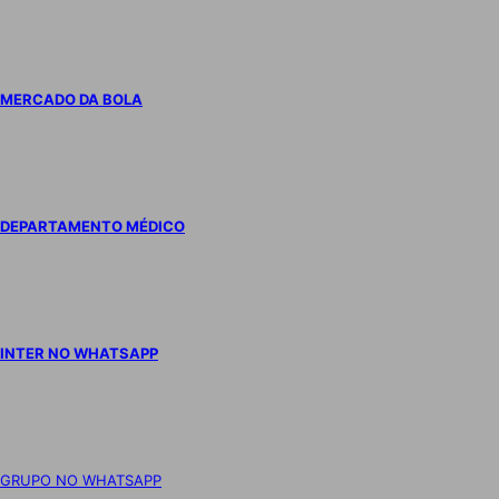
MERCADO DA BOLA
DEPARTAMENTO MÉDICO
INTER NO WHATSAPP
GRUPO NO WHATSAPP