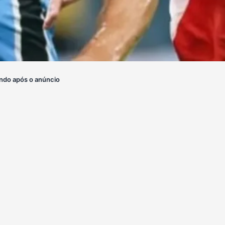
ndo após o anúncio