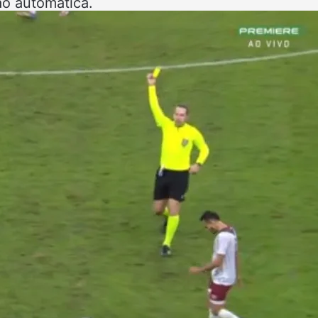
o automática.