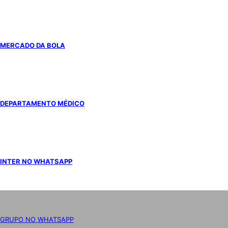
MERCADO DA BOLA
DEPARTAMENTO MÉDICO
INTER NO WHATSAPP
GRUPO NO WHATSAPP