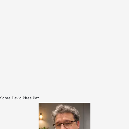
Sobre David Pires Paz