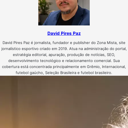
David Pires Paz
David Pires Paz é jornalista, fundador e publisher do Zona Mista, site
jornalístico esportivo criado em 2019. Atua na administração do portal,
estratégia editorial, apuração, produção de notícias, SEO,
desenvolvimento tecnológico e relacionamento comercial. Sua
cobertura está concentrada principalmente em Grêmio, Internacional,
futebol gaúcho, Seleção Brasileira e futebol brasileiro.