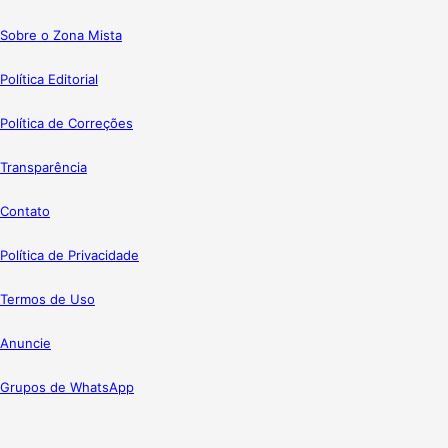
Sobre o Zona Mista
Política Editorial
Política de Correções
Transparência
Contato
Política de Privacidade
Termos de Uso
Anuncie
Grupos de WhatsApp