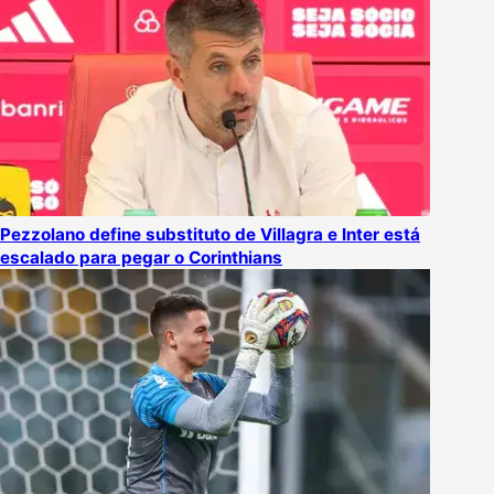
Pezzolano define substituto de Villagra e Inter está
escalado para pegar o Corinthians