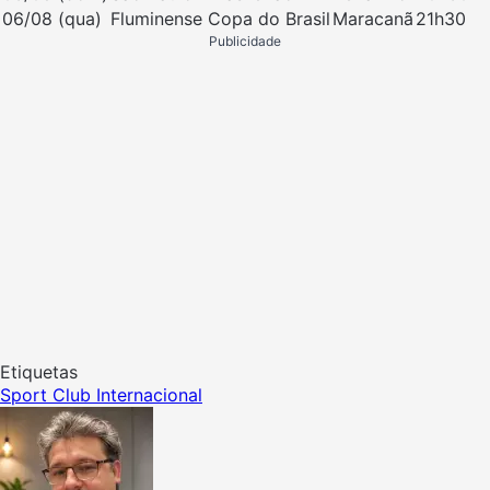
06/08 (qua)
Fluminense
Copa do Brasil
Maracanã
21h30
Publicidade
Etiquetas
Sport Club Internacional