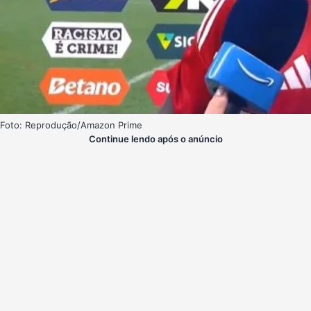
Foto: Reprodução/Amazon Prime
Continue lendo após o anúncio