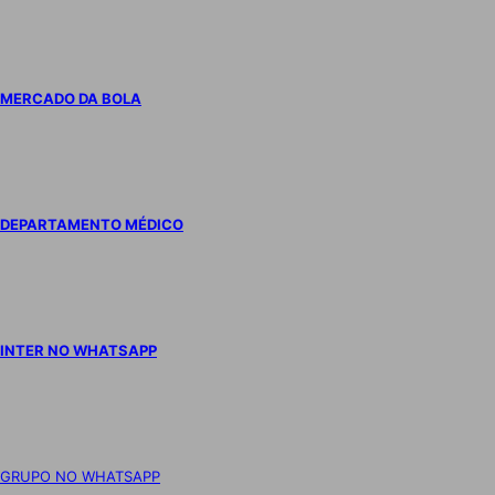
MERCADO DA BOLA
DEPARTAMENTO MÉDICO
INTER NO WHATSAPP
GRUPO NO WHATSAPP