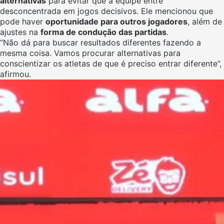
alternativas
para evitar que a equipe entre
desconcentrada em jogos decisivos. Ele mencionou que
pode haver
oportunidade para outros jogadores
, além de
ajustes na
forma de condução das partidas
.
“Não dá para buscar resultados diferentes fazendo a
mesma coisa. Vamos procurar alternativas para
conscientizar os atletas de que é preciso entrar diferente”,
afirmou.