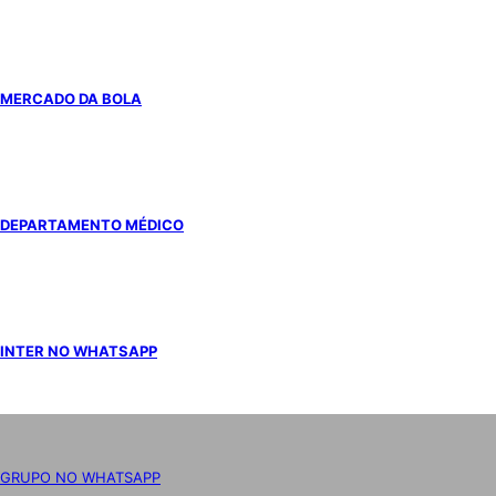
MERCADO DA BOLA
DEPARTAMENTO MÉDICO
INTER NO WHATSAPP
GRUPO NO WHATSAPP