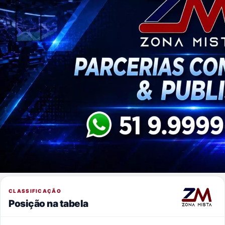
CLASSIFICAÇÃO
Posição na tabela