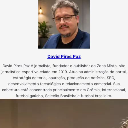
David Pires Paz
David Pires Paz é jornalista, fundador e publisher do Zona Mista, site
jornalístico esportivo criado em 2019. Atua na administração do portal,
estratégia editorial, apuração, produção de notícias, SEO,
desenvolvimento tecnológico e relacionamento comercial. Sua
cobertura está concentrada principalmente em Grêmio, Internacional,
futebol gaúcho, Seleção Brasileira e futebol brasileiro.