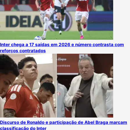
Inter chega a 17 saídas em 2026 e número contrasta com
reforços contratados
Discurso de Ronaldo e participação de Abel Braga marcam
classificação do Inter