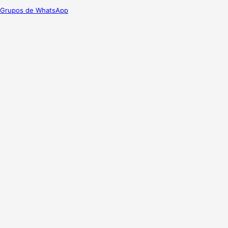
Grupos de WhatsApp