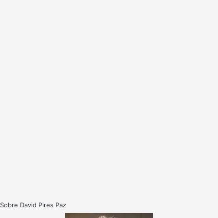
Sobre David Pires Paz