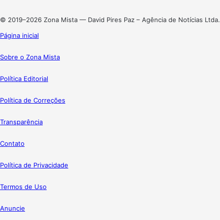
Instagram
© 2019–2026 Zona Mista — David Pires Paz – Agência de Notícias Ltda.
Página inicial
Sobre o Zona Mista
Política Editorial
Política de Correções
Transparência
Contato
Política de Privacidade
Termos de Uso
Anuncie