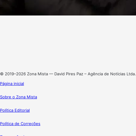
Facebook
X
Linkedin
Instagram
© 2019–2026 Zona Mista — David Pires Paz – Agência de Notícias Ltda.
Página inicial
Sobre o Zona Mista
Política Editorial
Política de Correções