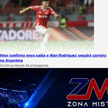
Inter confirma nova saída e Alan Rodríguez seguirá carreira
na Argentina
Continua depois da propaganda.