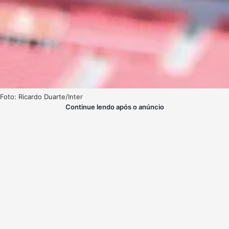
Foto: Ricardo Duarte/Inter
Continue lendo após o anúncio