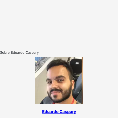
Sobre Eduardo Caspary
Eduardo Caspary