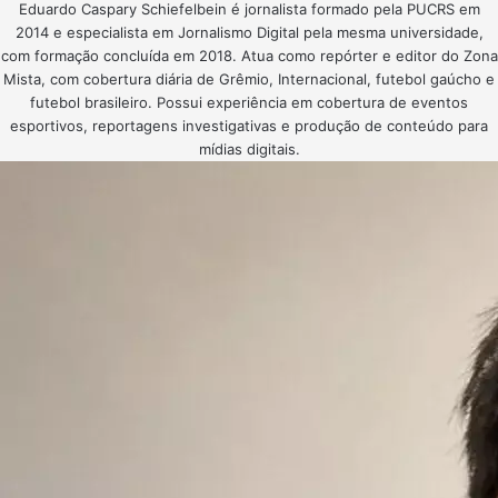
Eduardo Caspary Schiefelbein é jornalista formado pela PUCRS em
2014 e especialista em Jornalismo Digital pela mesma universidade,
com formação concluída em 2018. Atua como repórter e editor do Zona
Mista, com cobertura diária de Grêmio, Internacional, futebol gaúcho e
futebol brasileiro. Possui experiência em cobertura de eventos
esportivos, reportagens investigativas e produção de conteúdo para
mídias digitais.