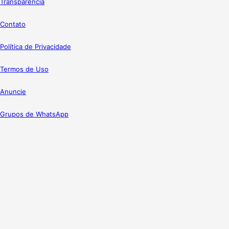
Transparência
Contato
Política de Privacidade
Termos de Uso
Anuncie
Grupos de WhatsApp