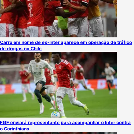
Carro em nome de ex-Inter aparece em operação de tráfico
de drogas no Chile
FGF enviará representante para acompanhar o Inter contra
o Corinthians