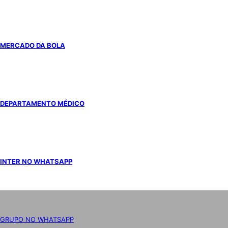
MERCADO DA BOLA
DEPARTAMENTO MÉDICO
INTER NO WHATSAPP
GRUPO NO WHATSAPP