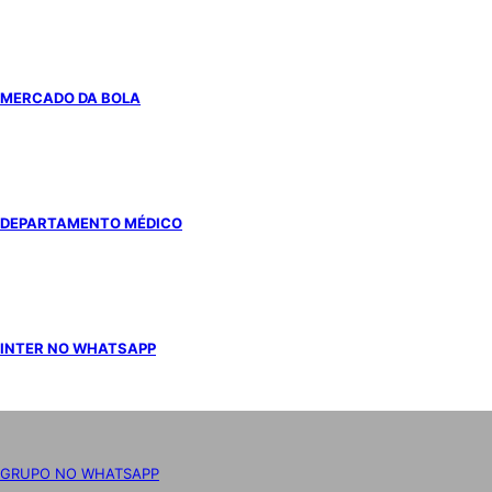
MERCADO DA BOLA
DEPARTAMENTO MÉDICO
INTER NO WHATSAPP
GRUPO NO WHATSAPP