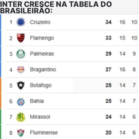
INTER CRESCE NA TABELA DO
BRASILEIRÃO: