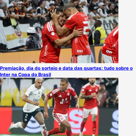
Premiação, dia do sorteio e data das quartas: tudo sobre o
Inter na Copa do Brasil