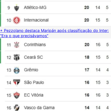
+ Pezzolano destaca Maripán após classificação do Inter:
“Era o que precisávamos”