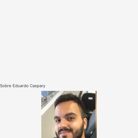
Sobre Eduardo Caspary