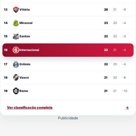
13
Vitória
26
21
-9
14
Mirassol
23
20
-4
15
Santos
22
20
-4
16
Internacional
22
21
-4
17
Grêmio
22
20
-4
18
Vasco
21
20
-8
19
Remo
21
21
-10
Ver classificação completa
→
Publicidade