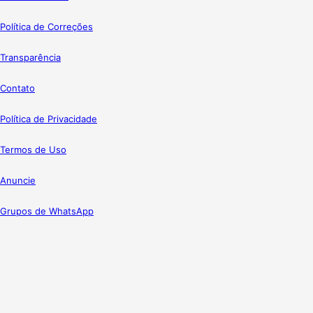
Política de Correções
Transparência
Contato
Política de Privacidade
Termos de Uso
Anuncie
Grupos de WhatsApp