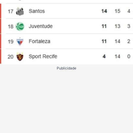
Publicidade