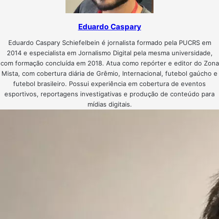
Eduardo Caspary
Eduardo Caspary Schiefelbein é jornalista formado pela PUCRS em
2014 e especialista em Jornalismo Digital pela mesma universidade,
com formação concluída em 2018. Atua como repórter e editor do Zona
Mista, com cobertura diária de Grêmio, Internacional, futebol gaúcho e
futebol brasileiro. Possui experiência em cobertura de eventos
esportivos, reportagens investigativas e produção de conteúdo para
mídias digitais.