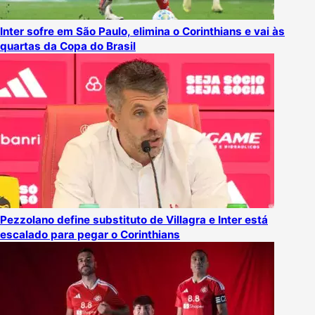
Inter sofre em São Paulo, elimina o Corinthians e vai às
quartas da Copa do Brasil
Pezzolano define substituto de Villagra e Inter está
escalado para pegar o Corinthians