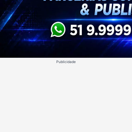
Publicidade