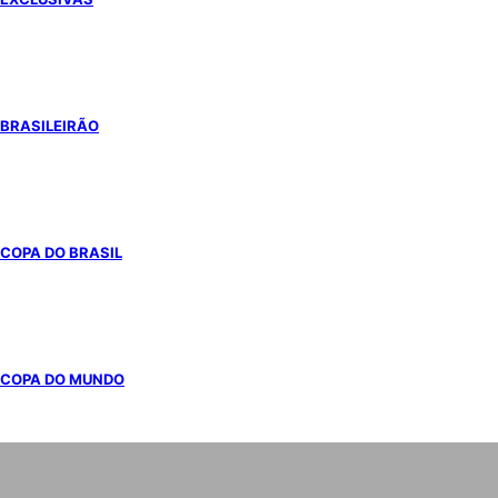
BRASILEIRÃO
COPA DO BRASIL
COPA DO MUNDO