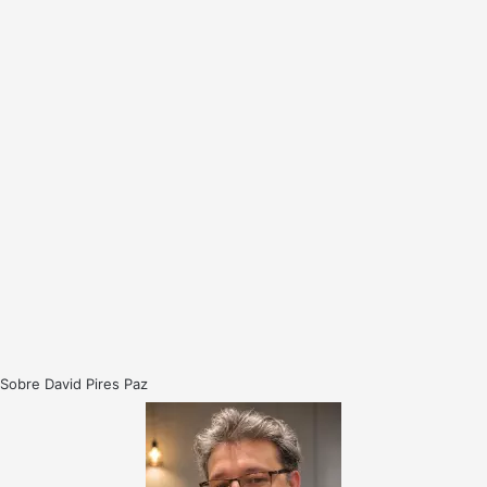
Sobre David Pires Paz