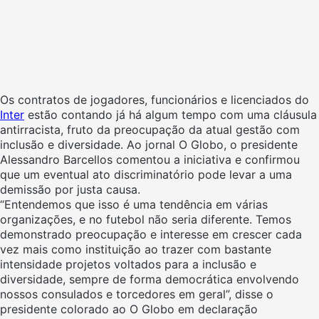
Os contratos de jogadores, funcionários e licenciados do
Inter
estão contando já há algum tempo com uma cláusula
antirracista, fruto da preocupação da atual gestão com
inclusão e diversidade. Ao jornal O Globo, o presidente
Alessandro Barcellos comentou a iniciativa e confirmou
que um eventual ato discriminatório pode levar a uma
demissão por justa causa.
“Entendemos que isso é uma tendência em várias
organizações, e no futebol não seria diferente. Temos
demonstrado preocupação e interesse em crescer cada
vez mais como instituição ao trazer com bastante
intensidade projetos voltados para a inclusão e
diversidade, sempre de forma democrática envolvendo
nossos consulados e torcedores em geral”, disse o
presidente colorado ao O Globo em declaração