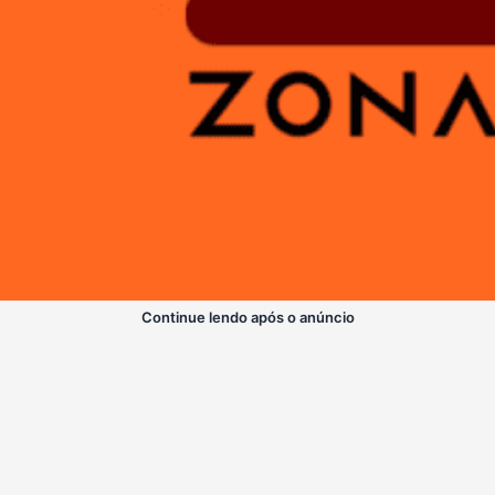
Continue lendo após o anúncio