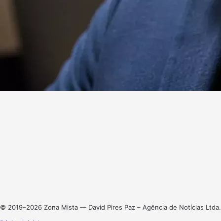
Website
Facebook
X
Linkedin
Instagram
© 2019–2026 Zona Mista — David Pires Paz – Agência de Notícias Ltda.