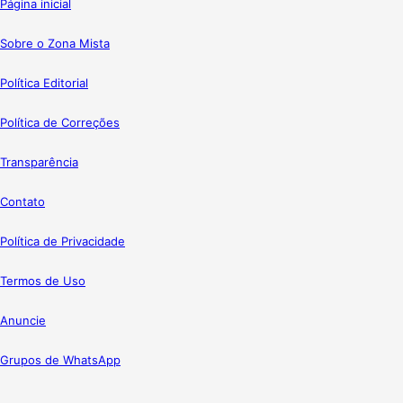
Página inicial
Sobre o Zona Mista
Política Editorial
Política de Correções
Transparência
Contato
Política de Privacidade
Termos de Uso
Anuncie
Grupos de WhatsApp