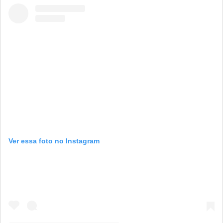
Ver essa foto no Instagram