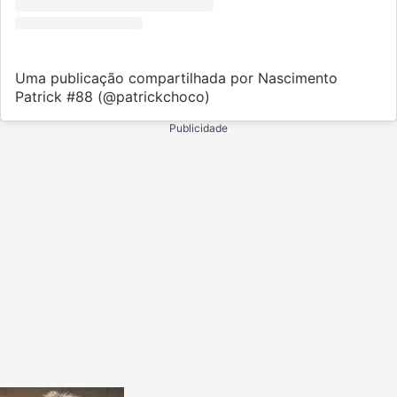
Uma publicação compartilhada por Nascimento
Patrick #88 (@patrickchoco)
Publicidade