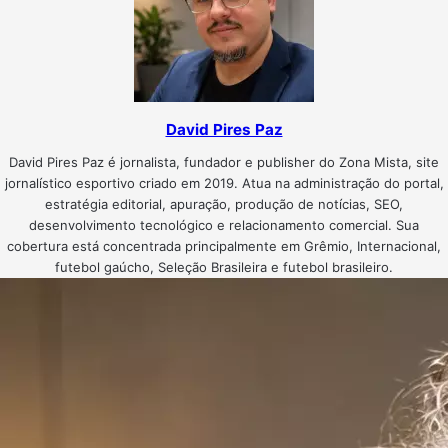
David Pires Paz
David Pires Paz é jornalista, fundador e publisher do Zona Mista, site
jornalístico esportivo criado em 2019. Atua na administração do portal,
estratégia editorial, apuração, produção de notícias, SEO,
desenvolvimento tecnológico e relacionamento comercial. Sua
cobertura está concentrada principalmente em Grêmio, Internacional,
futebol gaúcho, Seleção Brasileira e futebol brasileiro.