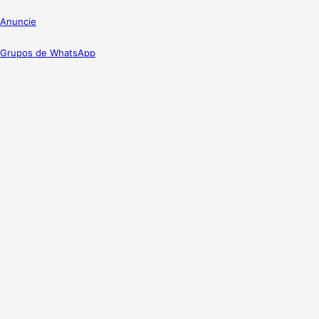
Anuncie
Grupos de WhatsApp