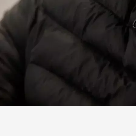
Facebook
X