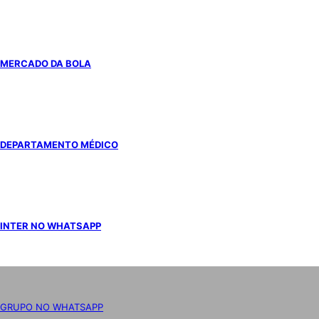
MERCADO DA BOLA
DEPARTAMENTO MÉDICO
INTER NO WHATSAPP
GRUPO NO WHATSAPP