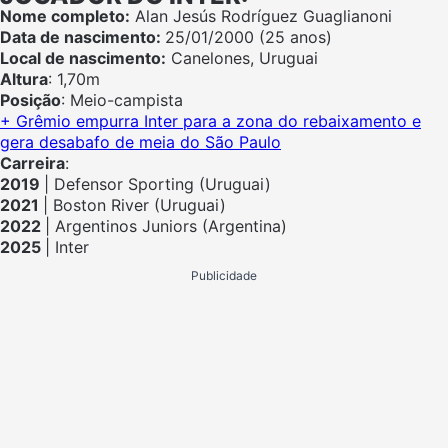
Nome completo:
Alan Jesús Rodríguez Guaglianoni
Data de nascimento:
25/01/2000 (25 anos)
Local de nascimento:
Canelones, Uruguai
Altura
: 1,70m
Posição
: Meio-campista
+ Grêmio empurra Inter para a zona do rebaixamento e
gera desabafo de meia do São Paulo
Carreira
:
2019
| Defensor Sporting (Uruguai)
2021
| Boston River (Uruguai)
2022
| Argentinos Juniors (Argentina)
2025
| Inter
Publicidade