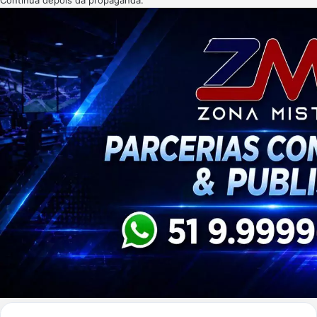
Continua depois da propaganda.