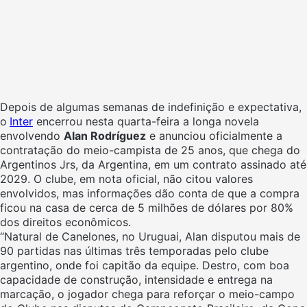
Depois de algumas semanas de indefinição e expectativa,
o
Inter
encerrou nesta quarta-feira a longa novela
envolvendo
Alan Rodríguez
e anunciou oficialmente a
contratação do meio-campista de 25 anos, que chega do
Argentinos Jrs, da Argentina, em um contrato assinado até
2029. O clube, em nota oficial, não citou valores
envolvidos, mas informações dão conta de que a compra
ficou na casa de cerca de 5 milhões de dólares por 80%
dos direitos econômicos.
“Natural de Canelones, no Uruguai, Alan disputou mais de
90 partidas nas últimas três temporadas pelo clube
argentino, onde foi capitão da equipe. Destro, com boa
capacidade de construção, intensidade e entrega na
marcação, o jogador chega para reforçar o meio-campo