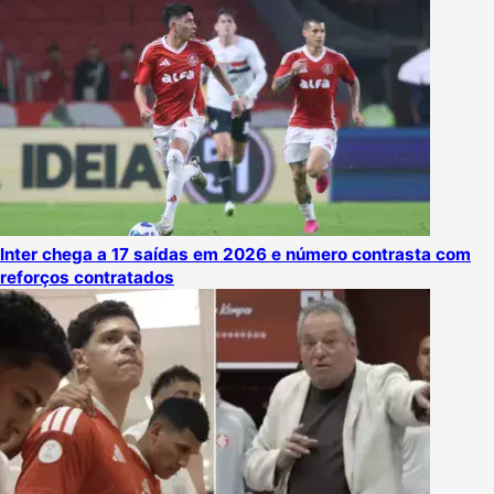
Inter chega a 17 saídas em 2026 e número contrasta com
reforços contratados