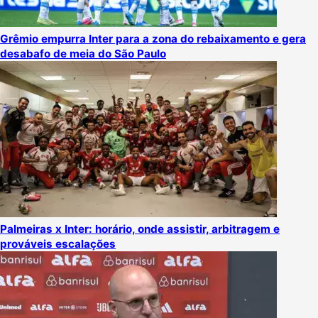
Grêmio empurra Inter para a zona do rebaixamento e gera
desabafo de meia do São Paulo
Palmeiras x Inter: horário, onde assistir, arbitragem e
prováveis escalações