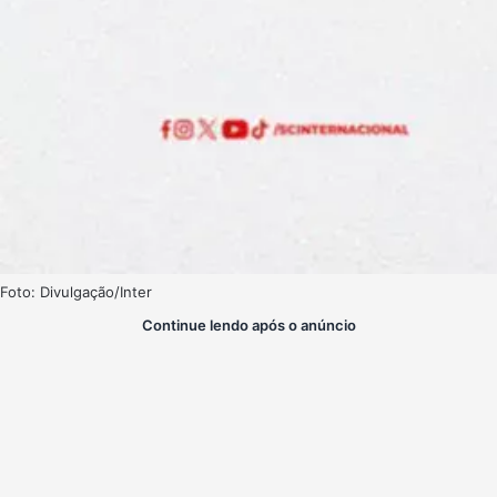
Foto: Divulgação/Inter
Continue lendo após o anúncio