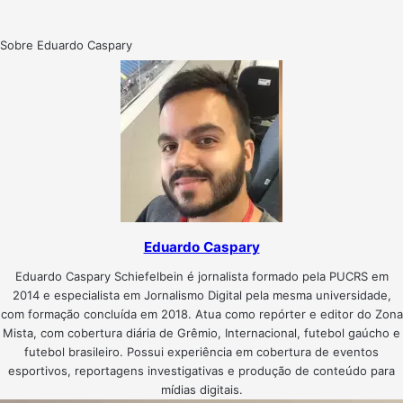
Sobre Eduardo Caspary
Eduardo Caspary
Eduardo Caspary Schiefelbein é jornalista formado pela PUCRS em
2014 e especialista em Jornalismo Digital pela mesma universidade,
com formação concluída em 2018. Atua como repórter e editor do Zona
Mista, com cobertura diária de Grêmio, Internacional, futebol gaúcho e
futebol brasileiro. Possui experiência em cobertura de eventos
esportivos, reportagens investigativas e produção de conteúdo para
mídias digitais.