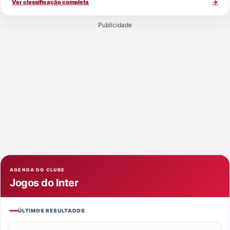
Ver classificação completa
→
Publicidade
AGENDA DO CLUBE
Jogos do Inter
ÚLTIMOS RESULTADOS