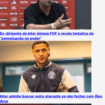
Ex-dirigente do Inter detona FGF e revela tentativa de
“perpetuação no poder”
Inter admite buscar outro atacante se não fechar com Álex
Arce