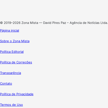
Linkedin
Instagram
© 2019–2026 Zona Mista — David Pires Paz – Agência de Notícias Ltda.
Página inicial
Sobre o Zona Mista
Política Editorial
Política de Correções
Transparência
Contato
Política de Privacidade
Termos de Uso