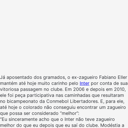
Já aposentado dos gramados, o ex-zagueiro Fabiano Eller
mantém até hoje muito carinho pelo
Inter
por conta de sua
vitoriosa passagem no clube. Em 2006 e depois em 2010,
ele foi peça participativa nas caminhadas que resultaram
no bicampeonato da Conmebol Libertadores. E, para ele,
até hoje o colorado não conseguiu encontrar um zagueiro
que possa ser considerado “melhor”:
“Eu sinceramente acho que o Inter não teve zagueiro
melhor do que eu depois que eu saí do clube. Modéstia a