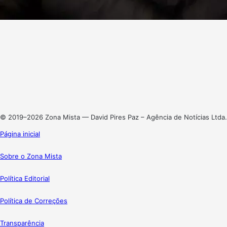
Facebook
X
Linkedin
Instagram
© 2019–2026 Zona Mista — David Pires Paz – Agência de Notícias Ltda.
Página inicial
Sobre o Zona Mista
Política Editorial
Política de Correções
Transparência