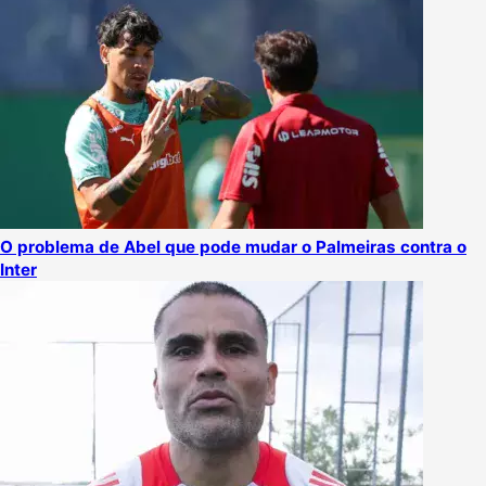
O problema de Abel que pode mudar o Palmeiras contra o
Inter