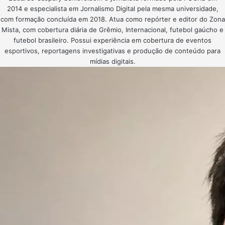
2014 e especialista em Jornalismo Digital pela mesma universidade,
com formação concluída em 2018. Atua como repórter e editor do Zona
Mista, com cobertura diária de Grêmio, Internacional, futebol gaúcho e
futebol brasileiro. Possui experiência em cobertura de eventos
esportivos, reportagens investigativas e produção de conteúdo para
mídias digitais.