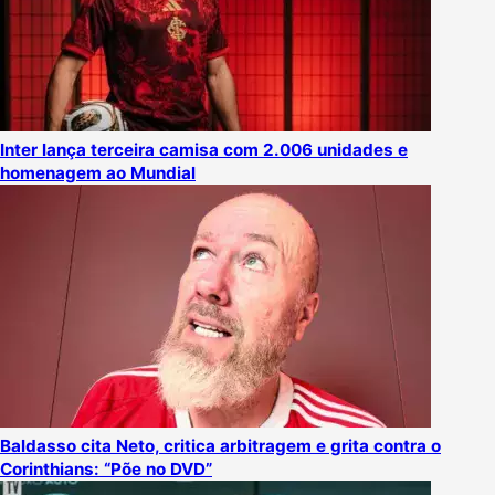
Inter lança terceira camisa com 2.006 unidades e
homenagem ao Mundial
Baldasso cita Neto, critica arbitragem e grita contra o
Corinthians: “Põe no DVD”