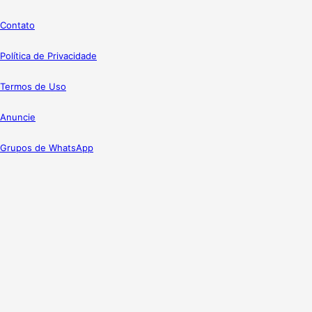
Contato
Política de Privacidade
Termos de Uso
Anuncie
Grupos de WhatsApp