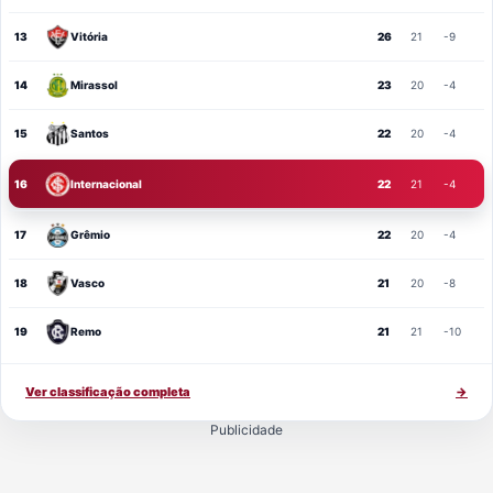
13
Vitória
26
21
-9
14
Mirassol
23
20
-4
15
Santos
22
20
-4
16
Internacional
22
21
-4
17
Grêmio
22
20
-4
18
Vasco
21
20
-8
19
Remo
21
21
-10
Ver classificação completa
→
Publicidade