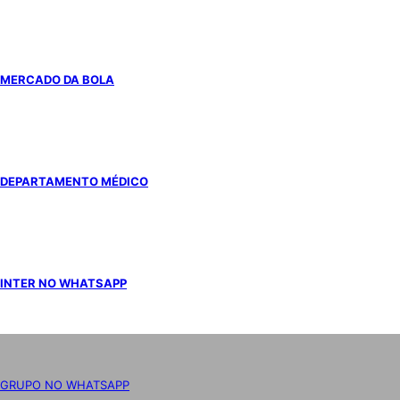
MERCADO DA BOLA
DEPARTAMENTO MÉDICO
INTER NO WHATSAPP
GRUPO NO WHATSAPP