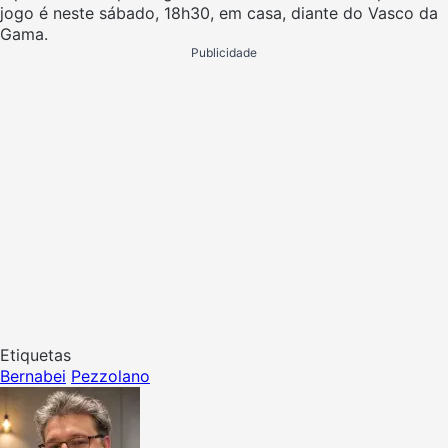
jogo é neste sábado, 18h30, em casa, diante do Vasco da
Gama.
Publicidade
Etiquetas
Bernabei
Pezzolano