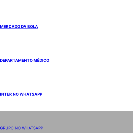
MERCADO DA BOLA
DEPARTAMENTO MÉDICO
INTER NO WHATSAPP
GRUPO NO WHATSAPP