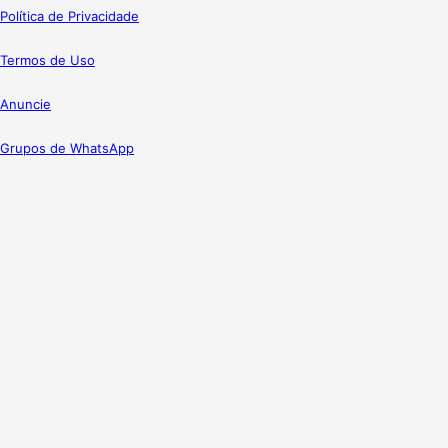
Política de Privacidade
Termos de Uso
Anuncie
Grupos de WhatsApp