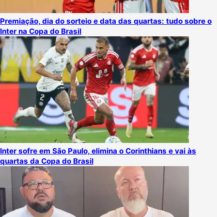
Premiação, dia do sorteio e data das quartas: tudo sobre o
Inter na Copa do Brasil
Inter sofre em São Paulo, elimina o Corinthians e vai às
quartas da Copa do Brasil