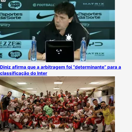
Diniz afirma que a arbitragem foi “determinante” para a
classificação do Inter