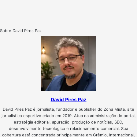
Sobre David Pires Paz
David Pires Paz
David Pires Paz é jornalista, fundador e publisher do Zona Mista, site
jornalístico esportivo criado em 2019. Atua na administração do portal,
estratégia editorial, apuração, produção de notícias, SEO,
desenvolvimento tecnológico e relacionamento comercial. Sua
cobertura está concentrada principalmente em Grêmio, Internacional,