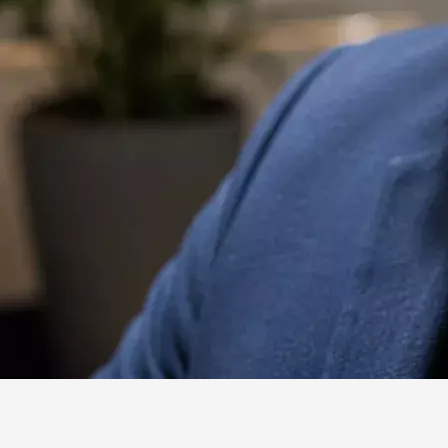
Website