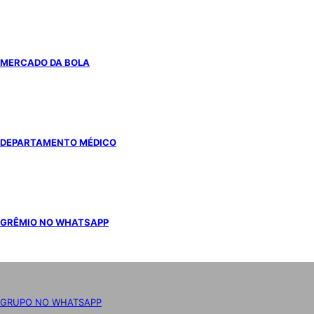
MERCADO DA BOLA
DEPARTAMENTO MÉDICO
GRÊMIO NO WHATSAPP
GRUPO NO WHATSAPP