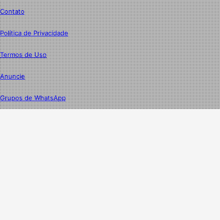
Contato
Política de Privacidade
Termos de Uso
Anuncie
Grupos de WhatsApp