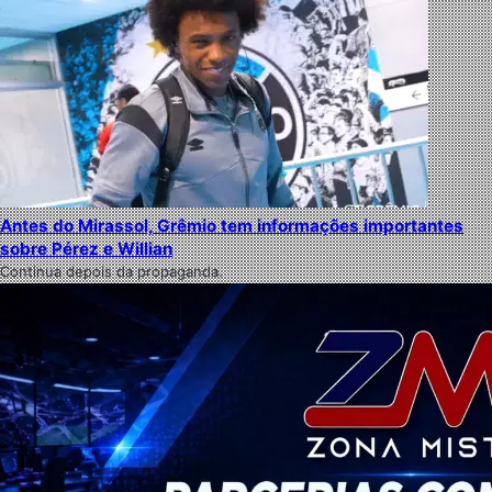
Antes do Mirassol, Grêmio tem informações importantes
sobre Pérez e Willian
Continua depois da propaganda.