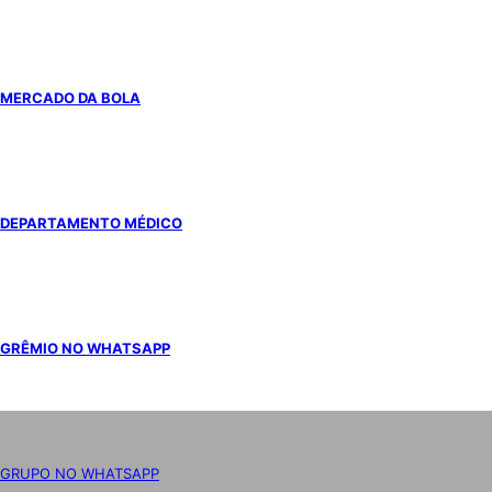
MERCADO DA BOLA
DEPARTAMENTO MÉDICO
GRÊMIO NO WHATSAPP
GRUPO NO WHATSAPP