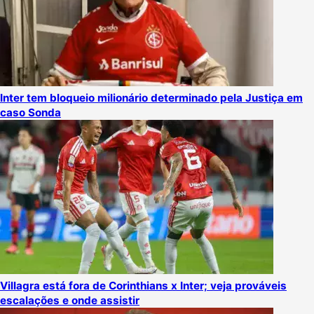
Inter tem bloqueio milionário determinado pela Justiça em
caso Sonda
Villagra está fora de Corinthians x Inter; veja prováveis
escalações e onde assistir