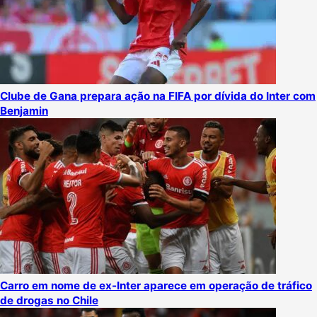
Clube de Gana prepara ação na FIFA por dívida do Inter com
Benjamin
Carro em nome de ex-Inter aparece em operação de tráfico
de drogas no Chile