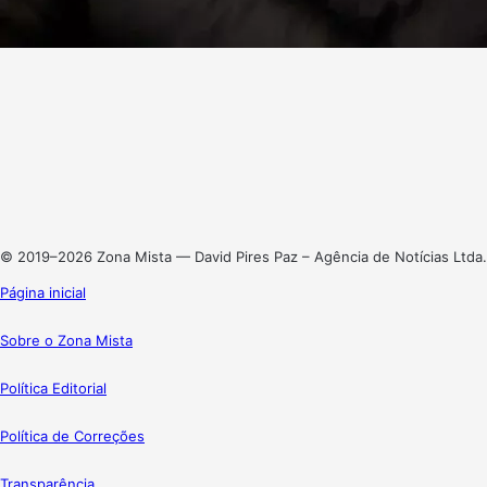
Facebook
X
Linkedin
Instagram
© 2019–2026 Zona Mista — David Pires Paz – Agência de Notícias Ltda.
Página inicial
Sobre o Zona Mista
Política Editorial
Política de Correções
Transparência