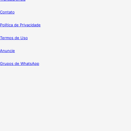
Contato
Política de Privacidade
Termos de Uso
Anuncie
Grupos de WhatsApp