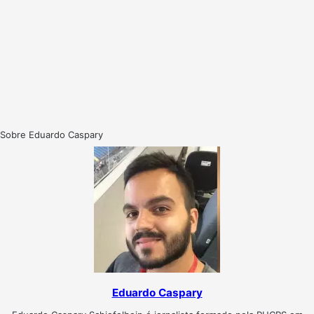
Sobre Eduardo Caspary
Eduardo Caspary