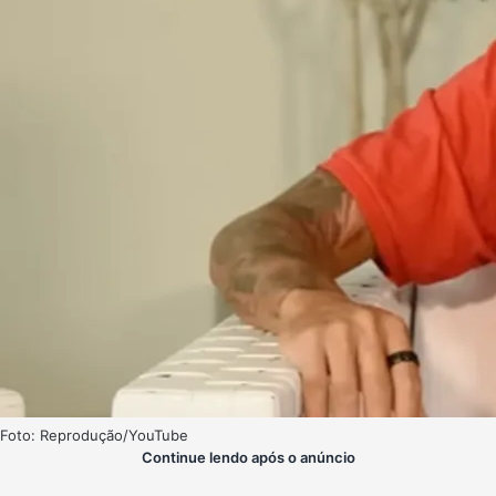
Foto: Reprodução/YouTube
Continue lendo após o anúncio