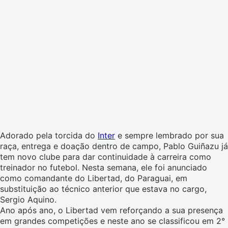
Adorado pela torcida do
Inter
e sempre lembrado por sua
raça, entrega e doação dentro de campo, Pablo Guiñazu já
tem novo clube para dar continuidade à carreira como
treinador no futebol. Nesta semana, ele foi anunciado
como comandante do Libertad, do Paraguai, em
substituição ao técnico anterior que estava no cargo,
Sergio Aquino.
Ano após ano, o Libertad vem reforçando a sua presença
em grandes competições e neste ano se classificou em 2°