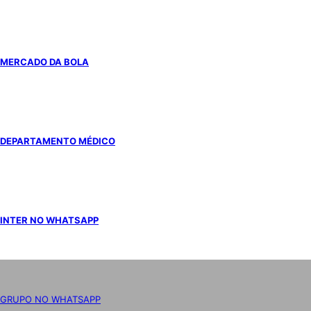
MERCADO DA BOLA
DEPARTAMENTO MÉDICO
INTER NO WHATSAPP
GRUPO NO WHATSAPP