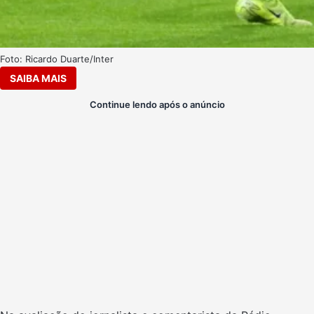
Foto: Ricardo Duarte/Inter
SAIBA MAIS
Continue lendo após o anúncio