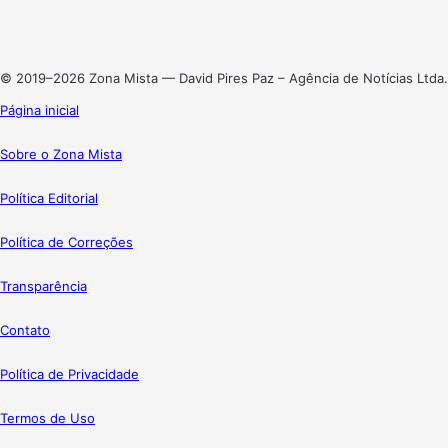
Linkedin
Instagram
© 2019–2026 Zona Mista — David Pires Paz – Agência de Notícias Ltda.
Página inicial
Sobre o Zona Mista
Política Editorial
Política de Correções
Transparência
Contato
Política de Privacidade
Termos de Uso