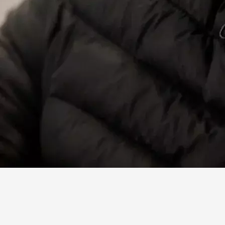
Facebook
X