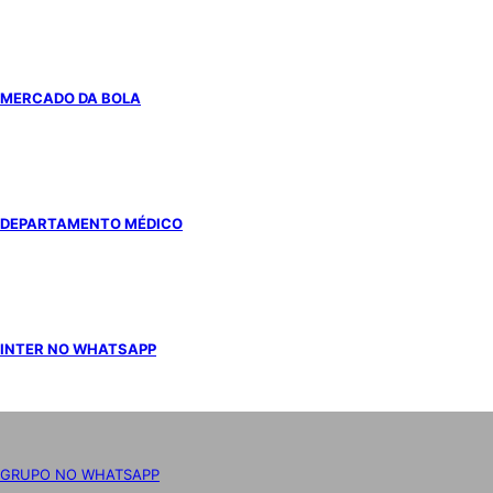
MERCADO DA BOLA
DEPARTAMENTO MÉDICO
INTER NO WHATSAPP
GRUPO NO WHATSAPP