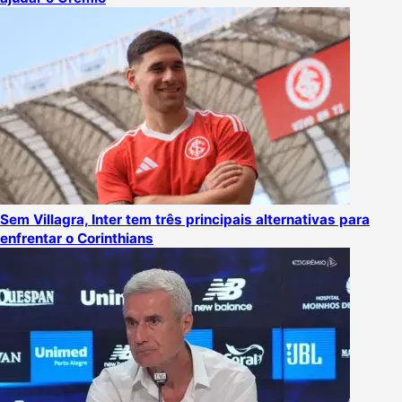
Sem Villagra, Inter tem três principais alternativas para
enfrentar o Corinthians