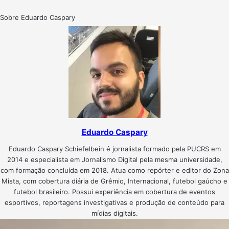
Sobre Eduardo Caspary
Eduardo Caspary
Eduardo Caspary Schiefelbein é jornalista formado pela PUCRS em
2014 e especialista em Jornalismo Digital pela mesma universidade,
com formação concluída em 2018. Atua como repórter e editor do Zona
Mista, com cobertura diária de Grêmio, Internacional, futebol gaúcho e
futebol brasileiro. Possui experiência em cobertura de eventos
esportivos, reportagens investigativas e produção de conteúdo para
mídias digitais.