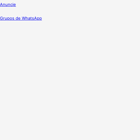
Anuncie
Grupos de WhatsApp