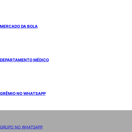
MERCADO DA BOLA
DEPARTAMENTO MÉDICO
GRÊMIO NO WHATSAPP
GRUPO NO WHATSAPP