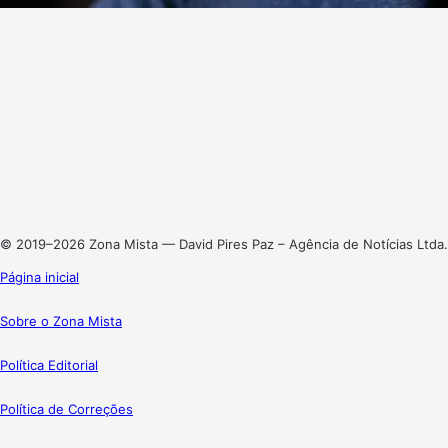
Website
Facebook
X
Linkedin
Instagram
© 2019–2026 Zona Mista — David Pires Paz – Agência de Notícias Ltda.
Página inicial
Sobre o Zona Mista
Política Editorial
Política de Correções