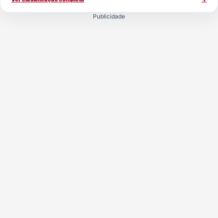
Publicidade