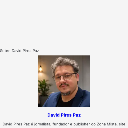
Sobre David Pires Paz
David Pires Paz
David Pires Paz é jornalista, fundador e publisher do Zona Mista, site