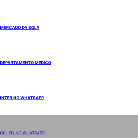
MERCADO DA BOLA
DEPARTAMENTO MÉDICO
INTER NO WHATSAPP
GRUPO NO WHATSAPP