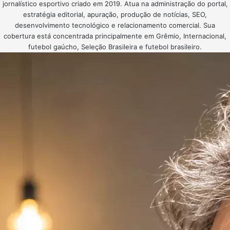
jornalístico esportivo criado em 2019. Atua na administração do portal,
estratégia editorial, apuração, produção de notícias, SEO,
desenvolvimento tecnológico e relacionamento comercial. Sua
cobertura está concentrada principalmente em Grêmio, Internacional,
futebol gaúcho, Seleção Brasileira e futebol brasileiro.