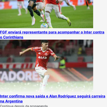
FGF enviará representante para acompanhar o Inter contra
o Corinthians
Inter confirma nova saída e Alan Rodríguez seguirá carreira
na Argentina
Continua depois da propaganda.