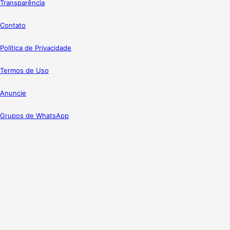
Transparência
Contato
Política de Privacidade
Termos de Uso
Anuncie
Grupos de WhatsApp