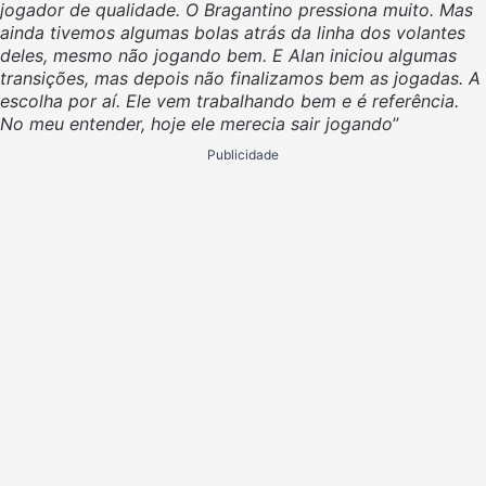
jogador de qualidade. O Bragantino pressiona muito. Mas
ainda tivemos algumas bolas atrás da linha dos volantes
deles, mesmo não jogando bem. E Alan iniciou algumas
transições, mas depois não finalizamos bem as jogadas. A
escolha por aí. Ele vem trabalhando bem e é referência.
No meu entender, hoje ele merecia sair jogando
”
Publicidade