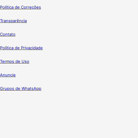
Política de Correções
Transparência
Contato
Política de Privacidade
Termos de Uso
Anuncie
Grupos de WhatsApp