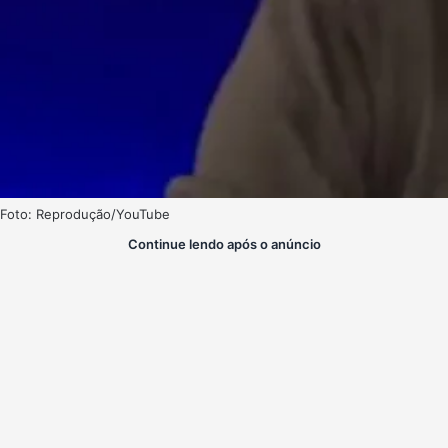
Foto: Reprodução/YouTube
Continue lendo após o anúncio