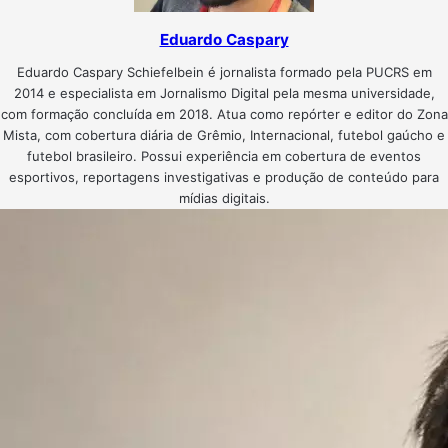
Eduardo Caspary
Eduardo Caspary Schiefelbein é jornalista formado pela PUCRS em
2014 e especialista em Jornalismo Digital pela mesma universidade,
com formação concluída em 2018. Atua como repórter e editor do Zona
Mista, com cobertura diária de Grêmio, Internacional, futebol gaúcho e
futebol brasileiro. Possui experiência em cobertura de eventos
esportivos, reportagens investigativas e produção de conteúdo para
mídias digitais.