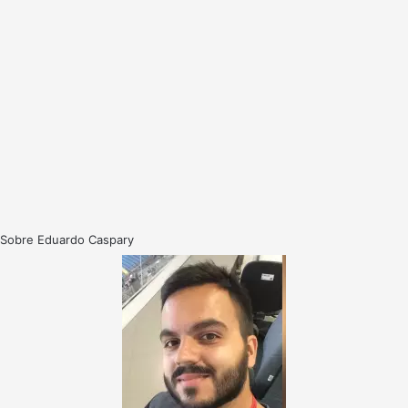
Sobre Eduardo Caspary