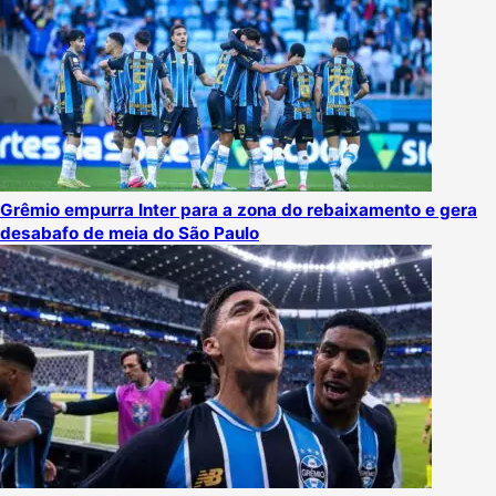
Grêmio empurra Inter para a zona do rebaixamento e gera
desabafo de meia do São Paulo