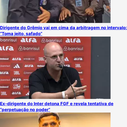
Dirigente do Grêmio vai em cima da arbitragem no intervalo:
“Toma jeito, safado”
Ex-dirigente do Inter detona FGF e revela tentativa de
“perpetuação no poder”