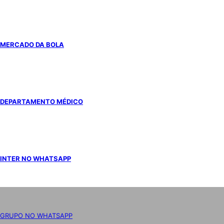
MERCADO DA BOLA
DEPARTAMENTO MÉDICO
INTER NO WHATSAPP
GRUPO NO WHATSAPP