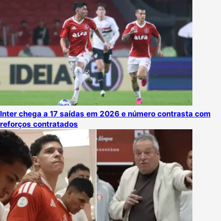
Inter chega a 17 saídas em 2026 e número contrasta com
reforços contratados