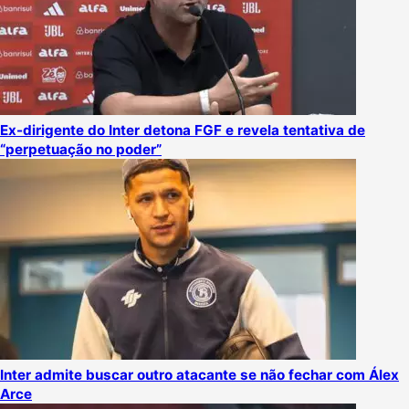
Ex-dirigente do Inter detona FGF e revela tentativa de
“perpetuação no poder”
Inter admite buscar outro atacante se não fechar com Álex
Arce