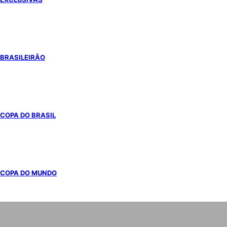
BRASILEIRÃO
COPA DO BRASIL
COPA DO MUNDO