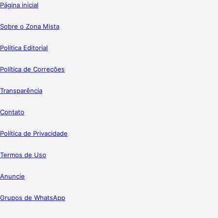
Página inicial
Sobre o Zona Mista
Política Editorial
Política de Correções
Transparência
Contato
Política de Privacidade
Termos de Uso
Anuncie
Grupos de WhatsApp