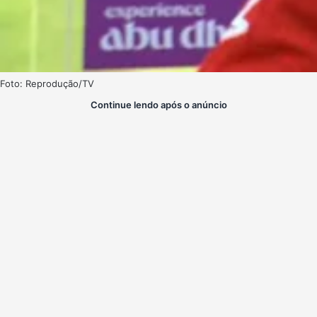
Foto: Reprodução/TV
Continue lendo após o anúncio