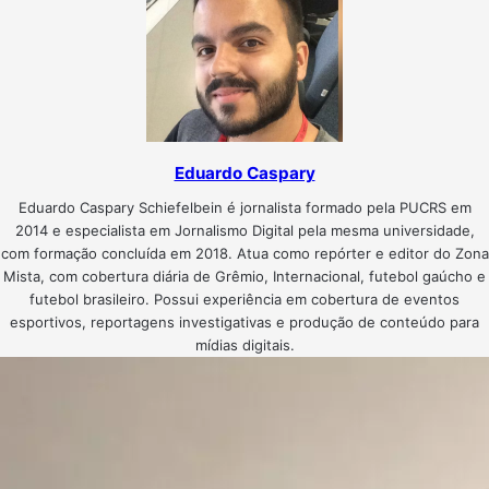
Eduardo Caspary
Eduardo Caspary Schiefelbein é jornalista formado pela PUCRS em
2014 e especialista em Jornalismo Digital pela mesma universidade,
com formação concluída em 2018. Atua como repórter e editor do Zona
Mista, com cobertura diária de Grêmio, Internacional, futebol gaúcho e
futebol brasileiro. Possui experiência em cobertura de eventos
esportivos, reportagens investigativas e produção de conteúdo para
mídias digitais.