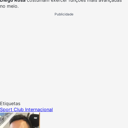
no meio.
Publicidade
Etiquetas
Sport Club Internacional