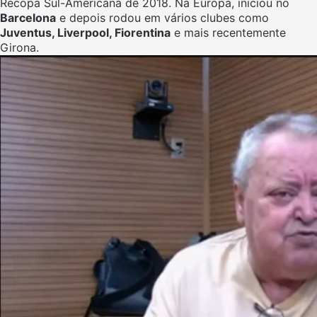
Recopa Sul-Americana de 2018. Na Europa, iniciou no
Barcelona
e depois rodou em vários clubes como
Juventus, Liverpool, Fiorentina
e mais recentemente
Girona.