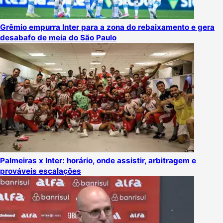
Grêmio empurra Inter para a zona do rebaixamento e gera
desabafo de meia do São Paulo
Palmeiras x Inter: horário, onde assistir, arbitragem e
prováveis escalações