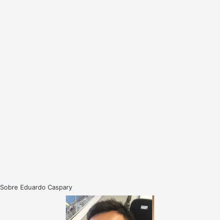
Sobre Eduardo Caspary