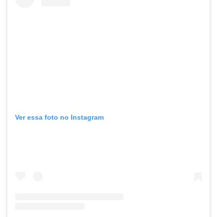
Ver essa foto no Instagram