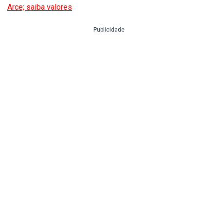
Arce; saiba valores
Publicidade