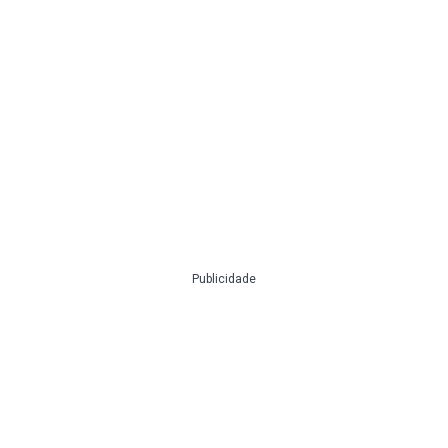
Publicidade