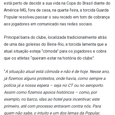
está perto de decidir a sua vida na Copa do Brasil diante do
América-MG, fora de casa, na quarta-feira, a torcida Guarda
Popular resolveu passar o seu recado em tom de cobrança
aos jogadores em comunicado nas redes sociais.
Principal barra do clube, localizada tradicionalmente atrás
de uma das goleiras do Beira-Rio, a torcida lamenta que a
atual situação esteja “cômoda” para os jogadores e cobra
que os atletas “queiram estar na história do clube”.
“
A situação atual está cômoda e não é de hoje. Nesse ano,
já fizemos alguns protestos, onde havia, como sempre a
polícia já a nossa espera – seja no CT ou no aeroporto.
Assim como fizemos apoios históricos – como, por
exemplo, no barco, idas ao hotel para incentivar; este
primeiro, até com processo entraram contra nós. Para
quem não sabe, o intuito e um dos lemas da Popular,