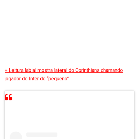
+ Leitura labial mostra lateral do Corinthians chamando
jogador do Inter de “pequeno”