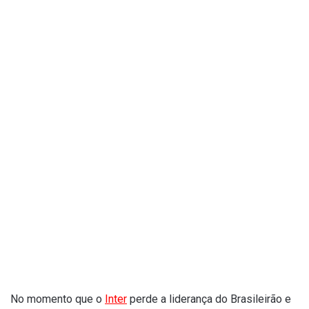
No momento que o
Inter
perde a liderança do Brasileirão e