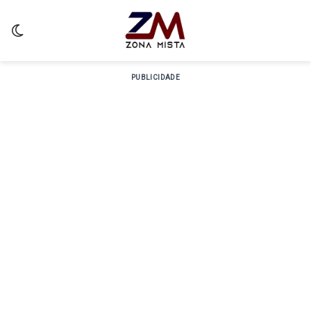
Switch skin
PUBLICIDADE