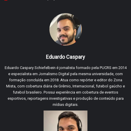
Eduardo Caspary
Eduardo Caspary Schiefelbein é jornalista formado pela PUCRS em 2014
e especialista em Jornalismo Digital pela mesma universidade, com
formação concluída em 2018. Atua como repórter e editor do Zona
Mista, com cobertura diária de Grêmio, Internacional, futebol gaúcho e
futebol brasileiro. Possui experiência em cobertura de eventos
esportivos, reportagens investigativas e produção de conteúdo para
mídias digitais.