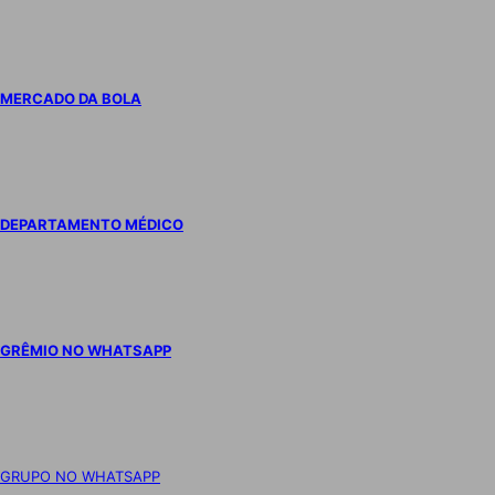
MERCADO DA BOLA
DEPARTAMENTO MÉDICO
GRÊMIO NO WHATSAPP
GRUPO NO WHATSAPP