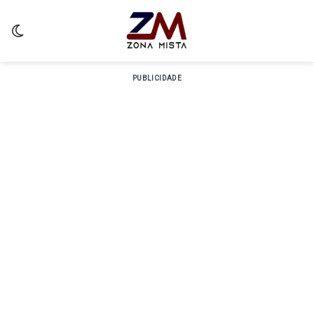
Switch skin
PUBLICIDADE