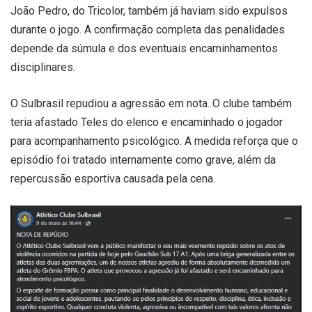
João Pedro, do Tricolor, também já haviam sido expulsos
durante o jogo. A confirmação completa das penalidades
depende da súmula e dos eventuais encaminhamentos
disciplinares.
O Sulbrasil repudiou a agressão em nota. O clube também
teria afastado Teles do elenco e encaminhado o jogador
para acompanhamento psicológico. A medida reforça que o
episódio foi tratado internamente como grave, além da
repercussão esportiva causada pela cena.