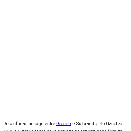
A confusão no jogo entre
Grêmio
e Sulbrasil, pelo Gauchão