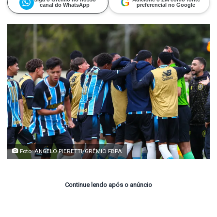
G
canal do WhatsApp
preferencial no Google
Foto: ANGELO PIERETTI/GRÊMIO FBPA
Continue lendo após o anúncio