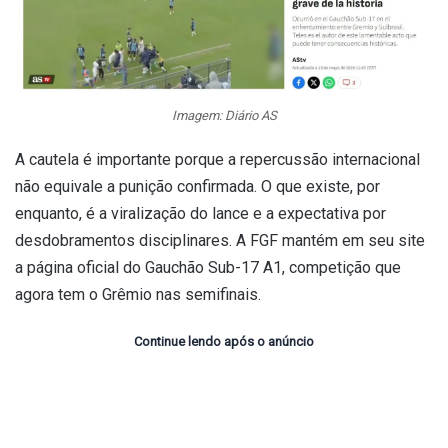
Imagem: Diário AS
A cautela é importante porque a repercussão internacional
não equivale a punição confirmada. O que existe, por
enquanto, é a viralização do lance e a expectativa por
desdobramentos disciplinares. A FGF mantém em seu site
a página oficial do Gauchão Sub-17 A1, competição que
agora tem o Grêmio nas semifinais.
Continue lendo após o anúncio