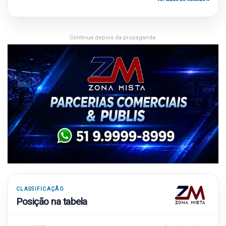
Continua depois da propaganda.
CLASSIFICAÇÃO
Posição na tabela