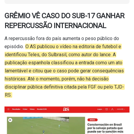
GRÊMIO VÊ CASO DO SUB-17 GANHAR
REPERCUSSÃO INTERNACIONAL
A repercussão fora do país aumenta o peso público do
episódio.
O AS publicou o vídeo na editoria de futebol e
identificou Teles, do Sulbrasil, como autor do lance. A
publicação espanhola classificou a entrada como um ato
lamentável e citou que o caso pode gerar consequências
históricas. Até o momento, porém, não há decisão
disciplinar pública definitiva citada pela FGF ou pelo TJD-
RS.