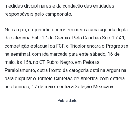
medidas disciplinares e da condução das entidades
responsáveis pelo campeonato.
No campo, o episódio ocorre em meio a uma agenda dupla
da categoria Sub-17 do Grêmio. Pelo Gauchão Sub-17 A1,
competição estadual da FGF, o Tricolor encara o Progresso
na semifinal, com ida marcada para este sábado, 16 de
maio, às 15h, no CT Rubro Negro, em Pelotas.
Paralelamente, outra frente da categoria está na Argentina
para disputar o Torneio Canteras de América, com estreia
no domingo, 17 de maio, contra a Seleção Mexicana.
Publicidade