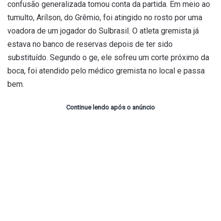
confusão generalizada tomou conta da partida. Em meio ao
tumulto, Arílson, do Grêmio, foi atingido no rosto por uma
voadora de um jogador do Sulbrasil. O atleta gremista já
estava no banco de reservas depois de ter sido
substituído. Segundo o ge, ele sofreu um corte próximo da
boca, foi atendido pelo médico gremista no local e passa
bem.
Continue lendo após o anúncio