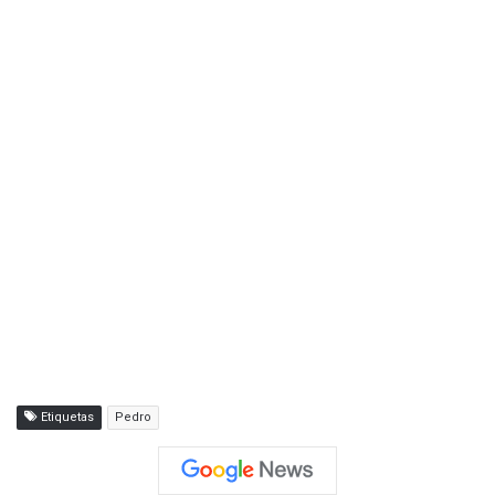
Etiquetas
Pedro