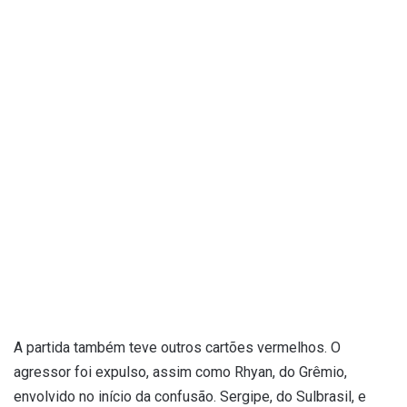
A partida também teve outros cartões vermelhos. O
agressor foi expulso, assim como Rhyan, do Grêmio,
envolvido no início da confusão. Sergipe, do Sulbrasil, e