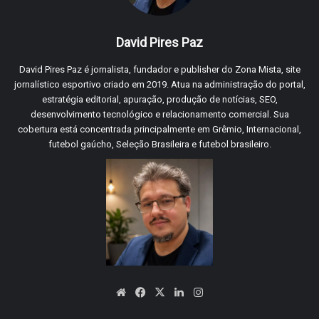
David Pires Paz
David Pires Paz é jornalista, fundador e publisher do Zona Mista, site
jornalístico esportivo criado em 2019. Atua na administração do portal,
estratégia editorial, apuração, produção de notícias, SEO,
desenvolvimento tecnológico e relacionamento comercial. Sua
cobertura está concentrada principalmente em Grêmio, Internacional,
futebol gaúcho, Seleção Brasileira e futebol brasileiro.
Website
Facebook
X
Linkedin
Instagram