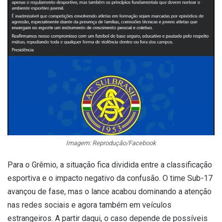
Imagem: Reprodução/Facebook
Para o Grêmio, a situação fica dividida entre a classificação
esportiva e o impacto negativo da confusão. O time Sub-17
avançou de fase, mas o lance acabou dominando a atenção
nas redes sociais e agora também em veículos
estrangeiros. A partir daqui, o caso depende de possíveis