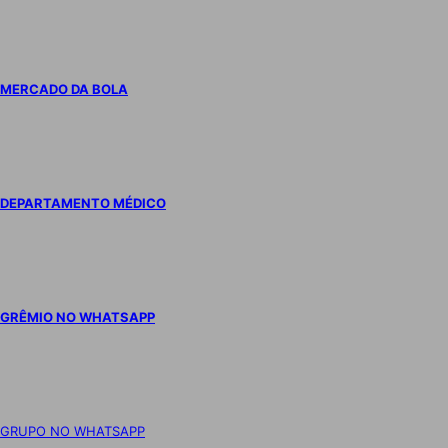
MERCADO DA BOLA
DEPARTAMENTO MÉDICO
GRÊMIO NO WHATSAPP
GRUPO NO WHATSAPP