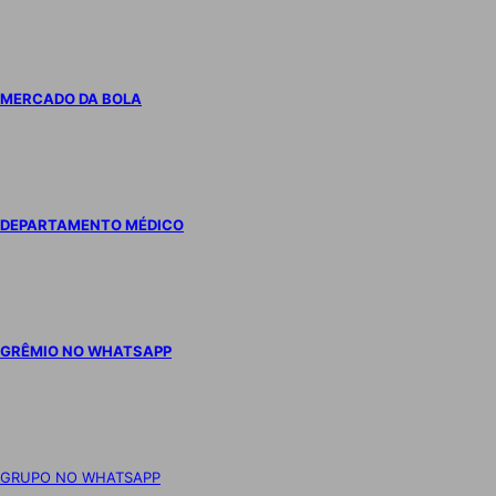
MERCADO DA BOLA
DEPARTAMENTO MÉDICO
GRÊMIO NO WHATSAPP
GRUPO NO WHATSAPP