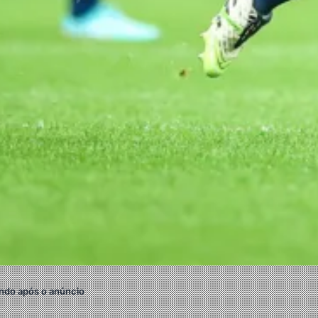
ndo após o anúncio