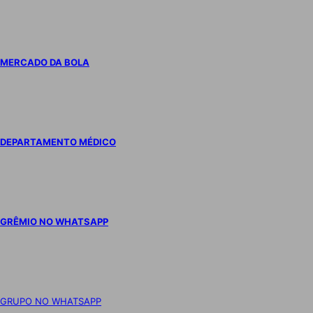
MERCADO DA BOLA
DEPARTAMENTO MÉDICO
GRÊMIO NO WHATSAPP
GRUPO NO WHATSAPP