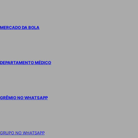
MERCADO DA BOLA
DEPARTAMENTO MÉDICO
GRÊMIO NO WHATSAPP
GRUPO NO WHATSAPP