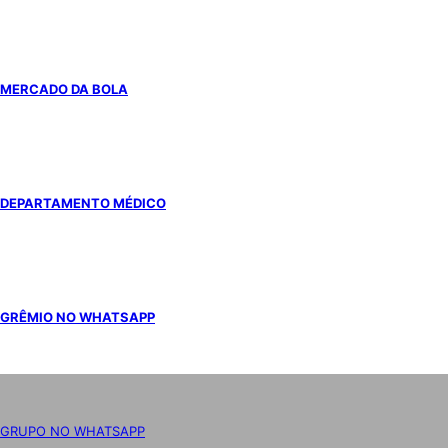
MERCADO DA BOLA
DEPARTAMENTO MÉDICO
GRÊMIO NO WHATSAPP
GRUPO NO WHATSAPP