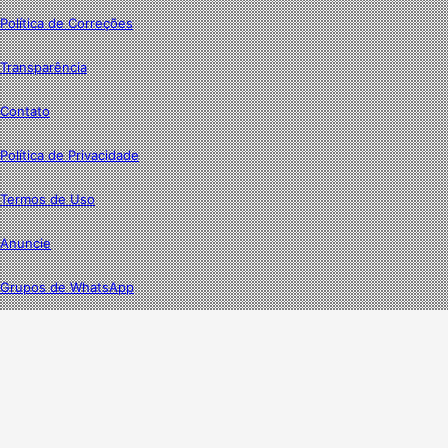
Política de Correções
Transparência
Contato
Política de Privacidade
Termos de Uso
Anuncie
Grupos de WhatsApp