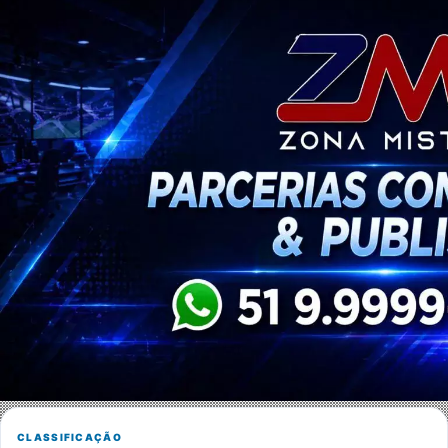
CLASSIFICAÇÃO