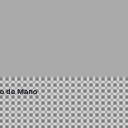
uro de Mano