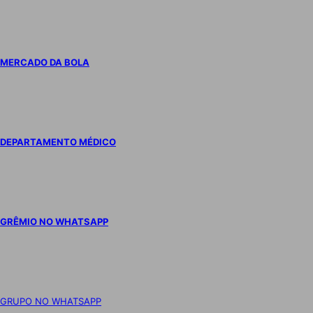
MERCADO DA BOLA
DEPARTAMENTO MÉDICO
GRÊMIO NO WHATSAPP
GRUPO NO WHATSAPP