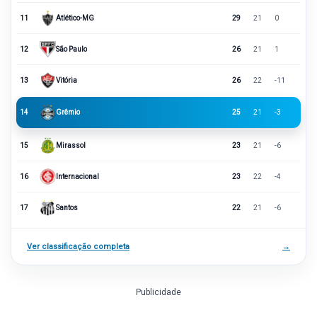
11
Atlético-MG
29
21
0
12
São Paulo
26
21
1
13
Vitória
26
22
-11
14
Grêmio
25
21
-3
15
Mirassol
23
21
-6
16
Internacional
23
22
-4
17
Santos
22
21
-6
Ver classificação completa
→
Publicidade