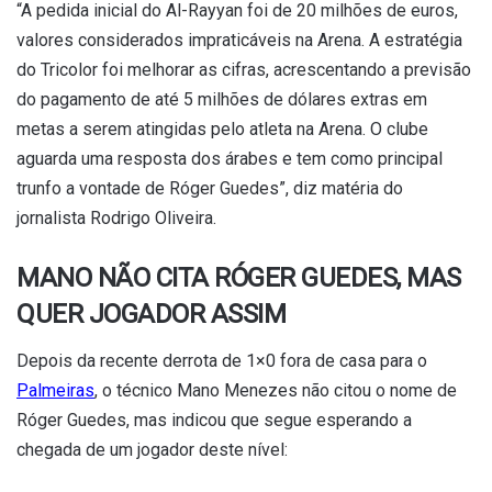
“A pedida inicial do Al-Rayyan foi de 20 milhões de euros,
valores considerados impraticáveis na Arena. A estratégia
do Tricolor foi melhorar as cifras, acrescentando a previsão
do pagamento de até 5 milhões de dólares extras em
metas a serem atingidas pelo atleta na Arena. O clube
aguarda uma resposta dos árabes e tem como principal
trunfo a vontade de Róger Guedes”, diz matéria do
jornalista Rodrigo Oliveira.
MANO NÃO CITA RÓGER GUEDES, MAS
QUER JOGADOR ASSIM
Depois da recente derrota de 1×0 fora de casa para o
Palmeiras
, o técnico Mano Menezes não citou o nome de
Róger Guedes, mas indicou que segue esperando a
chegada de um jogador deste nível: