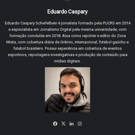
Eduardo Caspary
Eduardo Caspary Schiefelbein é jornalista formado pela PUCRS em 2014
e especialista em Jornalismo Digital pela mesma universidade, com
formação concluída em 2018. Atua como repórter e editor do Zona
Mista, com cobertura diária de Grêmio, Internacional, futebol gaúcho e
futebol brasileiro. Possui experiência em cobertura de eventos
esportivos, reportagens investigativas e produção de conteúdo para
mídias digitais.
Facebook
X
Linkedin
Instagram