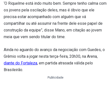
‘O Riquelme está indo muito bem. Sempre tenho calma com
os jovens pela oscilação deles, mas é óbvio que ele
precisa estar acompanhado com alguém que vá
compartilhar ou até assumir na frente dele esse papel de
construção da equipe”, disse Mano, em citação ao jovem
meia que vem sendo titular do time.
Ainda no aguardo do avanço da negociação com Guedes, o
Grêmio volta a jogar nesta terça-feira, 20h30, na Arena,
diante do Fortaleza
, em partida atrasada válida pelo
Brasileirão.
Publicidade