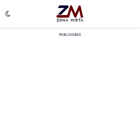
Switch skin
PUBLICIDADE