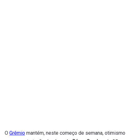
O
Grêmio
mantém, neste começo de semana, otimismo