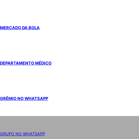
MERCADO DA BOLA
DEPARTAMENTO MÉDICO
GRÊMIO NO WHATSAPP
GRUPO NO WHATSAPP