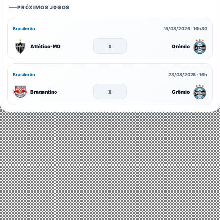
PRÓXIMOS JOGOS
Brasileirão
15/08/2026 · 16h30
x
Atlético-MG
Grêmio
Brasileirão
23/08/2026 · 16h
x
Bragantino
Grêmio