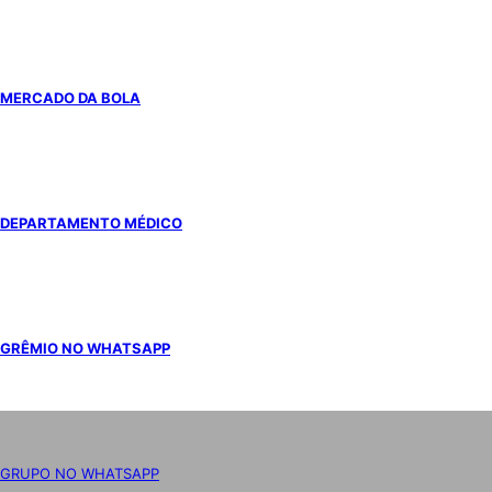
MERCADO DA BOLA
DEPARTAMENTO MÉDICO
GRÊMIO NO WHATSAPP
GRUPO NO WHATSAPP