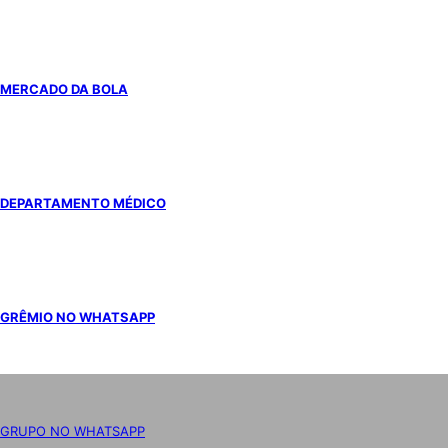
MERCADO DA BOLA
DEPARTAMENTO MÉDICO
GRÊMIO NO WHATSAPP
GRUPO NO WHATSAPP