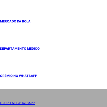
MERCADO DA BOLA
DEPARTAMENTO MÉDICO
GRÊMIO NO WHATSAPP
GRUPO NO WHATSAPP