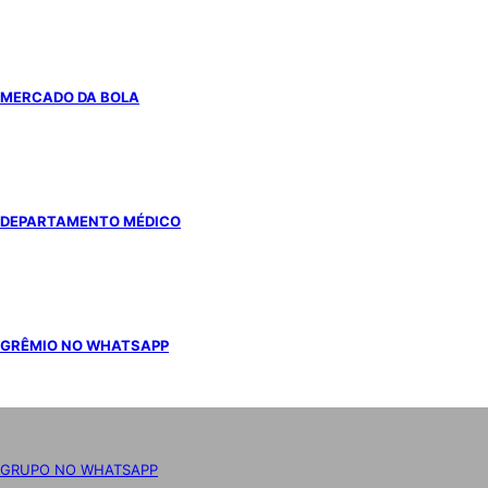
MERCADO DA BOLA
DEPARTAMENTO MÉDICO
GRÊMIO NO WHATSAPP
GRUPO NO WHATSAPP