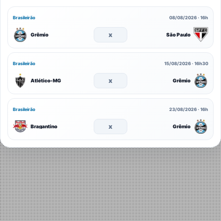
Brasileirão
08/08/2026 · 16h
x
Grêmio
São Paulo
Brasileirão
15/08/2026 · 16h30
x
Atlético-MG
Grêmio
Brasileirão
23/08/2026 · 16h
x
Bragantino
Grêmio