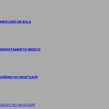
MERCADO DA BOLA
DEPARTAMENTO MÉDICO
GRÊMIO NO WHATSAPP
GRUPO NO WHATSAPP