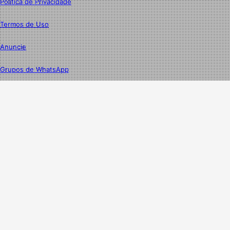
Política de Privacidade
Termos de Uso
Anuncie
Grupos de WhatsApp