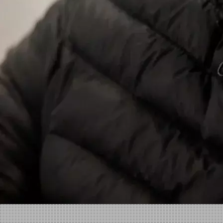
Facebook