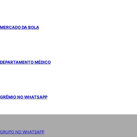
MERCADO DA BOLA
DEPARTAMENTO MÉDICO
GRÊMIO NO WHATSAPP
GRUPO NO WHATSAPP