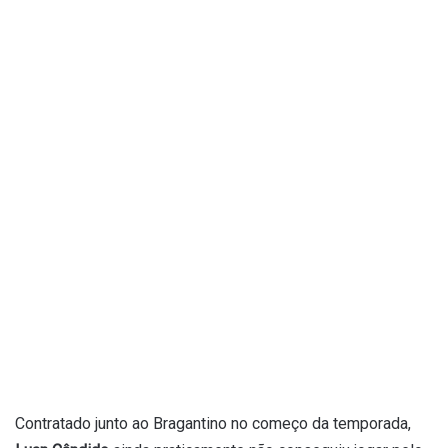
Contratado junto ao Bragantino no começo da temporada,