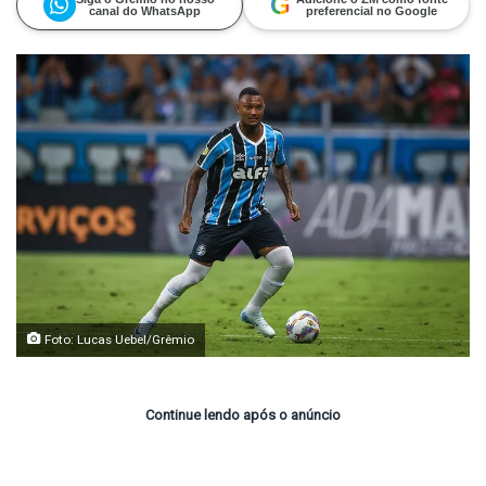
G
canal do WhatsApp
preferencial no Google
Foto: Lucas Uebel/Grêmio
Continue lendo após o anúncio