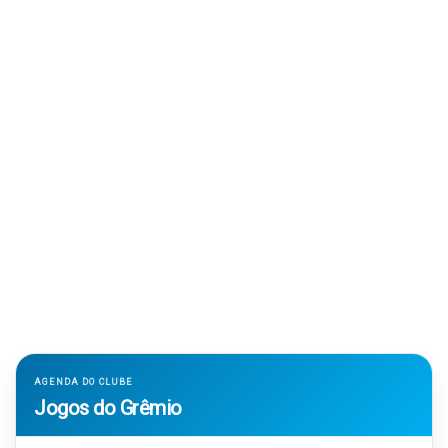
AGENDA DO CLUBE
Jogos do Grêmio