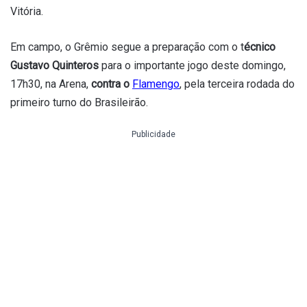
Vitória.
Em campo, o Grêmio segue a preparação com o t
écnico
Gustavo Quinteros
para o importante jogo deste domingo,
17h30, na Arena,
contra o
Flamengo
, pela terceira rodada do
primeiro turno do Brasileirão.
Publicidade