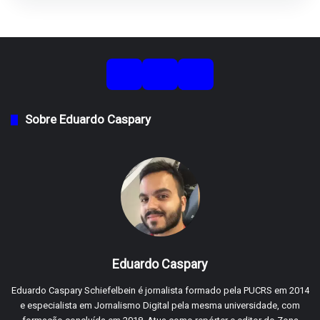
Sobre Eduardo Caspary
Eduardo Caspary
Eduardo Caspary Schiefelbein é jornalista formado pela PUCRS em 2014
e especialista em Jornalismo Digital pela mesma universidade, com