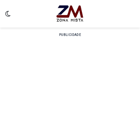
Switch skin
PUBLICIDADE