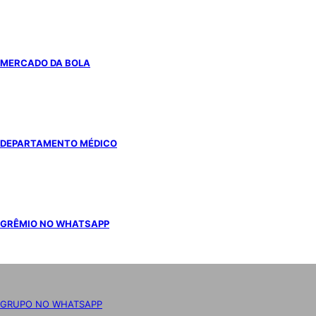
MERCADO DA BOLA
DEPARTAMENTO MÉDICO
GRÊMIO NO WHATSAPP
GRUPO NO WHATSAPP