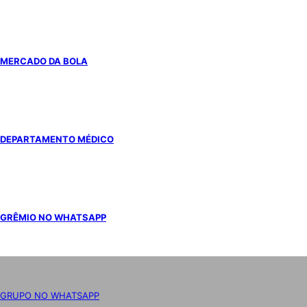
MERCADO DA BOLA
DEPARTAMENTO MÉDICO
GRÊMIO NO WHATSAPP
GRUPO NO WHATSAPP