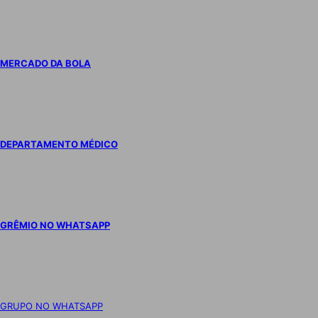
MERCADO DA BOLA
DEPARTAMENTO MÉDICO
GRÊMIO NO WHATSAPP
GRUPO NO WHATSAPP